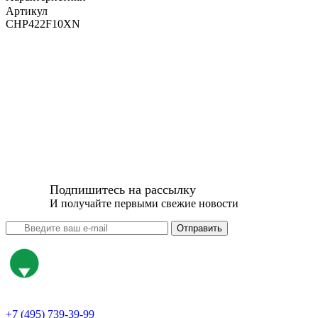
Артикул
CHP422F10XN
Подпишитесь на рассылку
И получайте первыми свежие новости
Отправить
+7 (495) 739-39-99