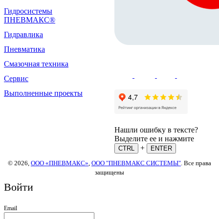
Гидросистемы
ПНЕВМАКС®
Гидравлика
Пневматика
Смазочная техника
Сервис
Выполненные проекты
Нашли ошибку в тексте?
Выделите ее и нажмите
+
CTRL
ENTER
© 2026,
ООО «ПНЕВМАКС»
,
ООО "ПНЕВМАКС СИСТЕМЫ"
. Все права
защищены
Войти
Email