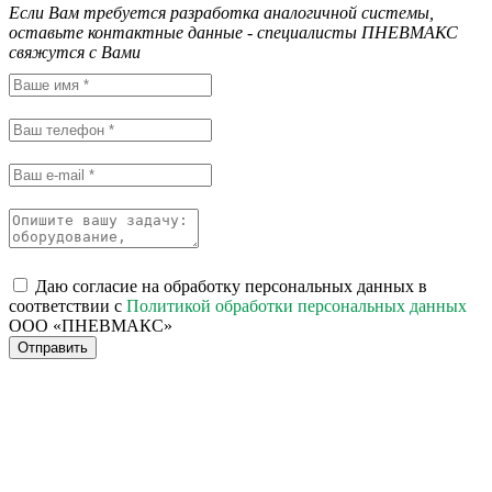
Если Вам требуется разработка аналогичной системы,
оставьте контактные данные - специалисты ПНЕВМАКС
свяжутся с Вами
Даю согласие на обработку персональных данных в
соответствии с
Политикой обработки персональных данных
ООО «ПНЕВМАКС»
Отправить