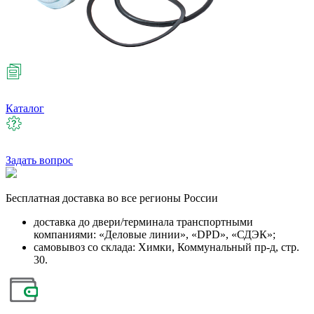
Каталог
Задать вопрос
Бесплатная
доставка во все регионы России
доставка до двери/терминала транспортными
компаниями: «Деловые линии», «DPD», «СДЭК»;
самовывоз со склада: Химки, Коммунальный пр-д, стр.
30.