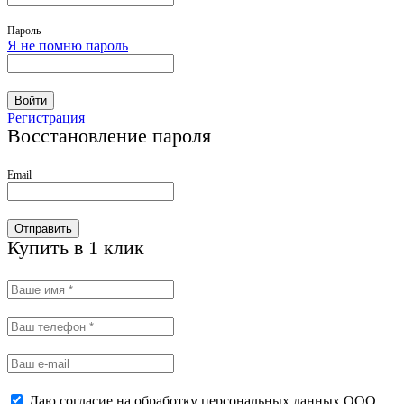
Пароль
Я не помню пароль
Войти
Регистрация
Восстановление пароля
Email
Отправить
Купить в 1 клик
Даю согласие на обработку персональных данных ООО