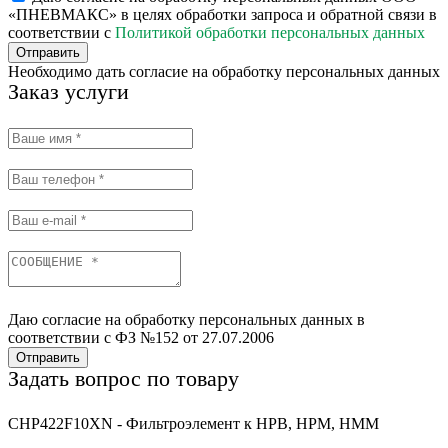
«ПНЕВМАКС» в целях обработки запроса и обратной связи в
соответствии с
Политикой обработки персональных данных
Отправить
Необходимо дать согласие на обработку персональных данных
Заказ услуги
Даю согласие на обработку персональных данных в
соответствии с ФЗ №152 от 27.07.2006
Отправить
Задать вопрос по товару
CHP422F10XN - Фильтроэлемент к HPB, HPM, HMM