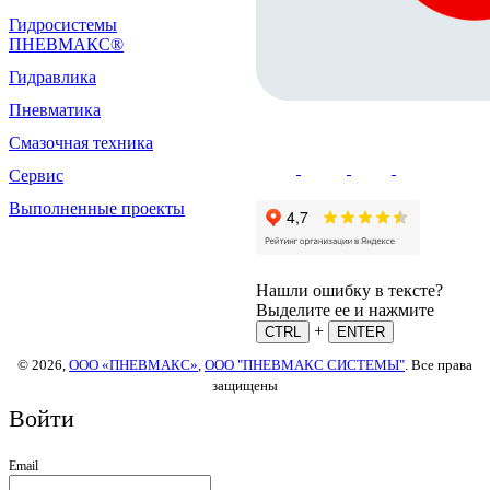
Гидросистемы
ПНЕВМАКС®
Гидравлика
Пневматика
Смазочная техника
Сервис
Выполненные проекты
Нашли ошибку в тексте?
Выделите ее и нажмите
+
CTRL
ENTER
© 2026,
ООО «ПНЕВМАКС»
,
ООО "ПНЕВМАКС СИСТЕМЫ"
. Все права
защищены
Войти
Email