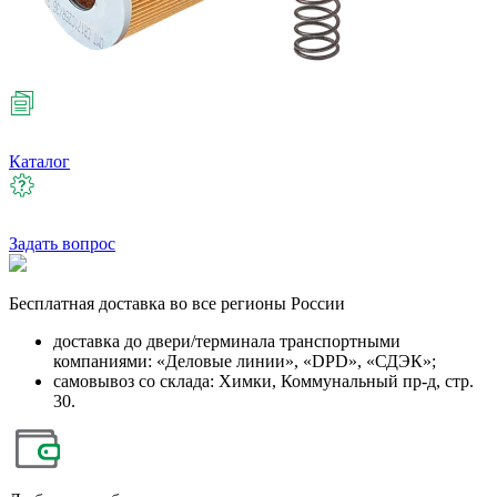
Каталог
Задать вопрос
Бесплатная
доставка во все регионы России
доставка до двери/терминала транспортными
компаниями: «Деловые линии», «DPD», «СДЭК»;
самовывоз со склада: Химки, Коммунальный пр-д, стр.
30.