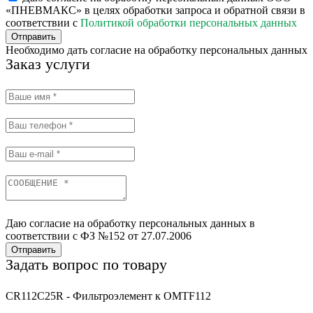
«ПНЕВМАКС» в целях обработки запроса и обратной связи в
соответствии с
Политикой обработки персональных данных
Отправить
Необходимо дать согласие на обработку персональных данных
Заказ услуги
Даю согласие на обработку персональных данных в
соответствии с ФЗ №152 от 27.07.2006
Отправить
Задать вопрос по товару
CR112C25R - Фильтроэлемент к OMTF112