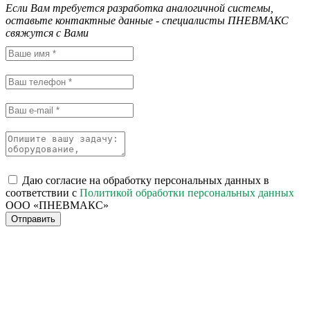
Если Вам требуется разработка аналогичной системы,
оставьте контактные данные - специалисты ПНЕВМАКС
свяжутся с Вами
Даю согласие на обработку персональных данных в
соответствии с
Политикой обработки персональных данных
ООО «ПНЕВМАКС»
Отправить