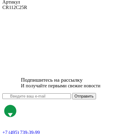
Артикул
CR112C25R
Подпишитесь на рассылку
И получайте первыми свежие новости
Отправить
+7 (495) 739-39-99