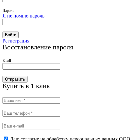
Пароль
Я не помню пароль
Войти
Регистрация
Восстановление пароля
Email
Отправить
Купить в 1 клик
Даю согласие на обработку персональных данных ООО