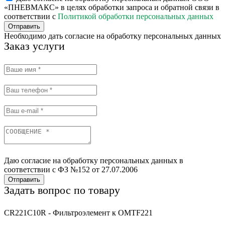
«ПНЕВМАКС» в целях обработки запроса и обратной связи в
соответствии с
Политикой обработки персональных данных
Отправить
Необходимо дать согласие на обработку персональных данных
Заказ услуги
Даю согласие на обработку персональных данных в
соответствии с ФЗ №152 от 27.07.2006
Отправить
Задать вопрос по товару
CR221C10R - Фильтроэлемент к OMTF221