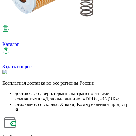
Каталог
Задать вопрос
Бесплатная
доставка во все регионы России
доставка до двери/терминала транспортными
компаниями: «Деловые линии», «DPD», «СДЭК»;
самовывоз со склада: Химки, Коммунальный пр-д, стр.
30.