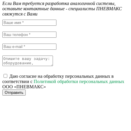
Если Вам требуется разработка аналогичной системы,
оставьте контактные данные - специалисты ПНЕВМАКС
свяжутся с Вами
Даю согласие на обработку персональных данных в
соответствии с
Политикой обработки персональных данных
ООО «ПНЕВМАКС»
Отправить