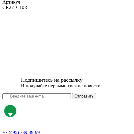
Артикул
CR221C10R
Подпишитесь на рассылку
И получайте первыми свежие новости
Отправить
+7 (495) 739-39-99