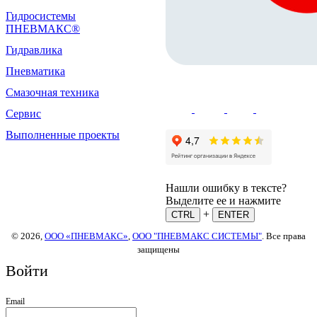
Гидросистемы
ПНЕВМАКС®
Гидравлика
Пневматика
Смазочная техника
Сервис
Выполненные проекты
Нашли ошибку в тексте?
Выделите ее и нажмите
+
CTRL
ENTER
© 2026,
ООО «ПНЕВМАКС»
,
ООО "ПНЕВМАКС СИСТЕМЫ"
. Все права
защищены
Войти
Email