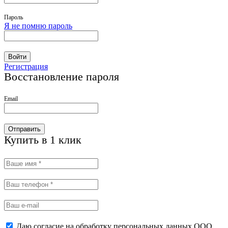
Пароль
Я не помню пароль
Войти
Регистрация
Восстановление пароля
Email
Отправить
Купить в 1 клик
Даю согласие на обработку персональных данных ООО