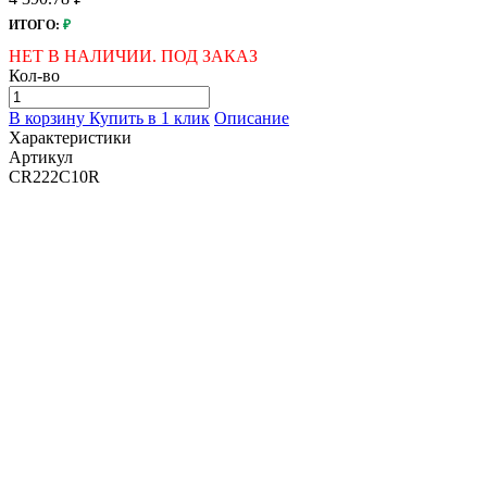
ИТОГО:
₽
НЕТ В НАЛИЧИИ. ПОД ЗАКАЗ
Кол-во
В корзину
Купить в 1 клик
Описание
Характеристики
Артикул
CR222C10R