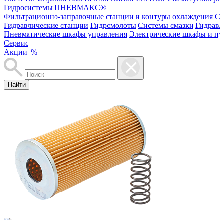
Гидросистемы ПНЕВМАКС®
Фильтрационно-заправочные станции и контуры охлаждения
С
Гидравлические станции
Гидромолоты
Системы смазки
Гидрав
Пневматические шкафы управления
Электрические шкафы и п
Сервис
Акции, %
Найти