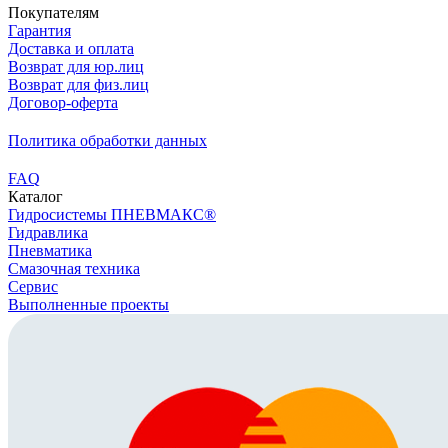
Покупателям
Гарантия
Доставка и оплата
Возврат для юр.лиц
Возврат для физ.лиц
Договор-оферта
Политика обработки данных
FAQ
Каталог
Гидросистемы ПНЕВМАКС®
Гидравлика
Пневматика
Смазочная техника
Сервис
Выполненные проекты