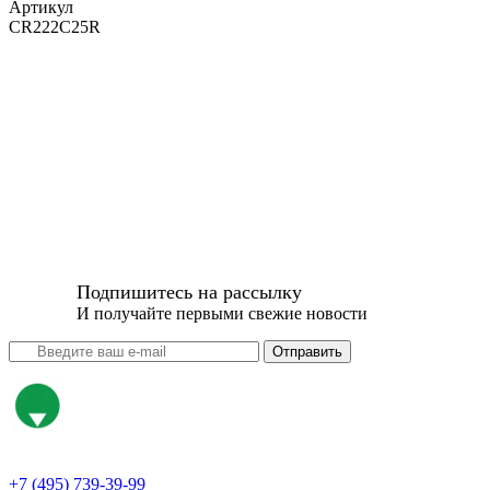
Артикул
CR222C25R
Подпишитесь на рассылку
И получайте первыми свежие новости
Отправить
+7 (495) 739-39-99