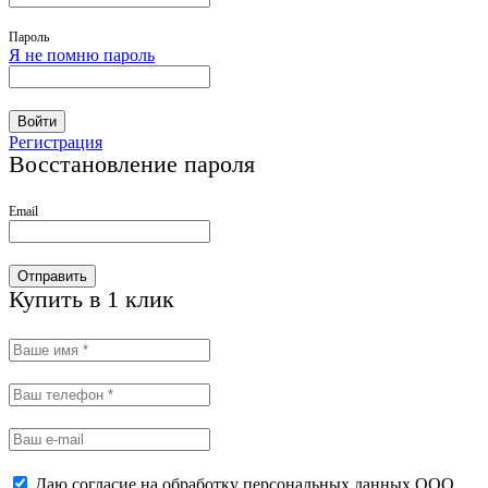
Пароль
Я не помню пароль
Войти
Регистрация
Восстановление пароля
Email
Отправить
Купить в 1 клик
Даю согласие на обработку персональных данных ООО