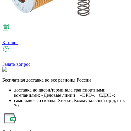
Каталог
Задать вопрос
Бесплатная
доставка во все регионы России
доставка до двери/терминала транспортными
компаниями: «Деловые линии», «DPD», «СДЭК»;
самовывоз со склада: Химки, Коммунальный пр-д, стр.
30.