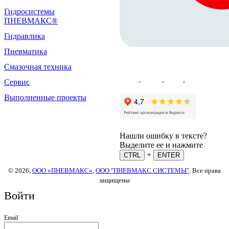
Гидросистемы
ПНЕВМАКС®
Гидравлика
Пневматика
Смазочная техника
Сервис
Выполненные проекты
Нашли ошибку в тексте?
Выделите ее и нажмите
+
CTRL
ENTER
© 2026,
ООО «ПНЕВМАКС»
,
ООО "ПНЕВМАКС СИСТЕМЫ"
. Все права
защищены
Войти
Email