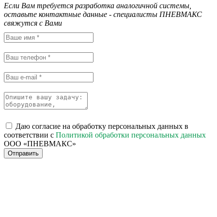
Если Вам требуется разработка аналогичной системы,
оставьте контактные данные - специалисты ПНЕВМАКС
свяжутся с Вами
Даю согласие на обработку персональных данных в
соответствии с
Политикой обработки персональных данных
ООО «ПНЕВМАКС»
Отправить