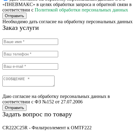
«ПНЕВМАКС» в целях обработки запроса и обратной связи в
соответствии с
Политикой обработки персональных данных
Отправить
Необходимо дать согласие на обработку персональных данных
Заказ услуги
Даю согласие на обработку персональных данных в
соответствии с ФЗ №152 от 27.07.2006
Отправить
Задать вопрос по товару
CR222C25R - Фильтроэлемент к OMTF222