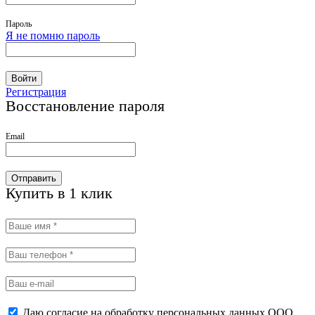
Пароль
Я не помню пароль
Войти
Регистрация
Восстановление пароля
Email
Отправить
Купить в 1 клик
Даю согласие на обработку персональных данных ООО