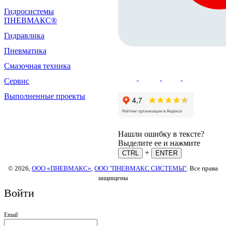
Гидросистемы
ПНЕВМАКС®
Гидравлика
Пневматика
Смазочная техника
Сервис
Выполненные проекты
Нашли ошибку в тексте?
Выделите ее и нажмите
+
CTRL
ENTER
© 2026,
ООО «ПНЕВМАКС»
,
ООО "ПНЕВМАКС СИСТЕМЫ"
. Все права
защищены
Войти
Email