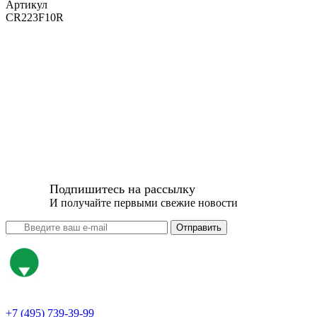
Артикул
CR223F10R
Подпишитесь на рассылку
И получайте первыми свежие новости
Отправить
+7 (495) 739-39-99