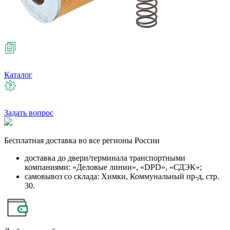
Каталог
Задать вопрос
Бесплатная
доставка во все регионы России
доставка до двери/терминала транспортными
компаниями: «Деловые линии», «DPD», «СДЭК»;
самовывоз со склада: Химки, Коммунальный пр-д, стр.
30.