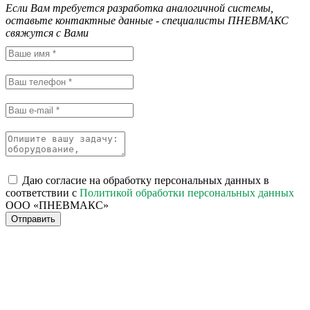
Если Вам требуется разработка аналогичной системы,
оставьте контактные данные - специалисты ПНЕВМАКС
свяжутся с Вами
Даю согласие на обработку персональных данных в
соответствии с
Политикой обработки персональных данных
ООО «ПНЕВМАКС»
Отправить