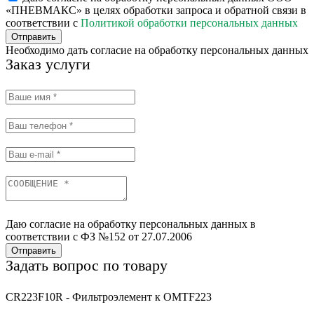
«ПНЕВМАКС» в целях обработки запроса и обратной связи в
соответствии с
Политикой обработки персональных данных
Отправить
Необходимо дать согласие на обработку персональных данных
Заказ услуги
Даю согласие на обработку персональных данных в
соответствии с ФЗ №152 от 27.07.2006
Отправить
Задать вопрос по товару
CR223F10R - Фильтроэлемент к OMTF223