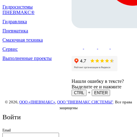
Гидросистемы
ПНЕВМАКС®
Гидравлика
Пневматика
Смазочная техника
Сервис
Выполненные проекты
Нашли ошибку в тексте?
Выделите ее и нажмите
+
CTRL
ENTER
© 2026,
ООО «ПНЕВМАКС»
,
ООО "ПНЕВМАКС СИСТЕМЫ"
. Все права
защищены
Войти
Email