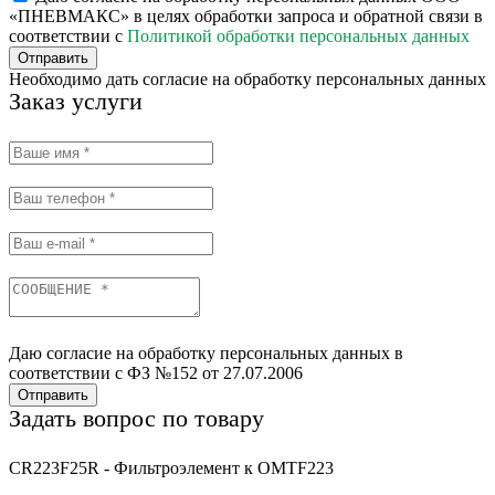
«ПНЕВМАКС» в целях обработки запроса и обратной связи в
соответствии с
Политикой обработки персональных данных
Отправить
Необходимо дать согласие на обработку персональных данных
Заказ услуги
Даю согласие на обработку персональных данных в
соответствии с ФЗ №152 от 27.07.2006
Отправить
Задать вопрос по товару
CR223F25R - Фильтроэлемент к OMTF223