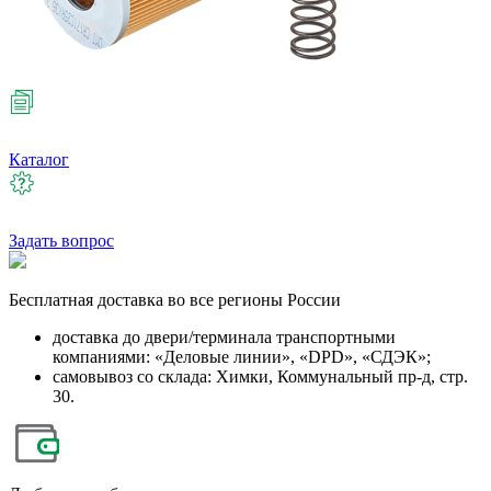
Каталог
Задать вопрос
Бесплатная
доставка во все регионы России
доставка до двери/терминала транспортными
компаниями: «Деловые линии», «DPD», «СДЭК»;
самовывоз со склада: Химки, Коммунальный пр-д, стр.
30.