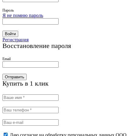
Пароль
Я не помню пароль
Войти
Регистрация
Восстановление пароля
Email
Отправить
Купить в 1 клик
Даю согласие на обработку персональных данных ООО