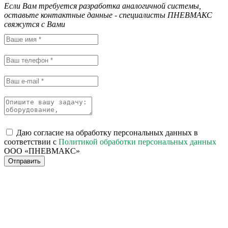
Если Вам требуется разработка аналогичной системы,
оставьте контактные данные - специалисты ПНЕВМАКС
свяжутся с Вами
Даю согласие на обработку персональных данных в
соответствии с
Политикой обработки персональных данных
ООО «ПНЕВМАКС»
Отправить