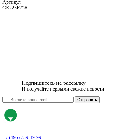
Артикул
CR223F25R
Подпишитесь на рассылку
И получайте первыми свежие новости
Отправить
+7 (495) 739-39-99