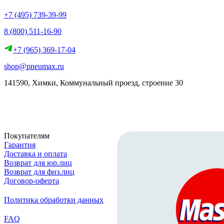
+7 (495) 739-39-99
8 (800) 511-16-90
+7 (965) 369-17-04
shop@pneumax.ru
141590, Химки, Коммунальный проезд, строение 30
Скачать реквизиты
Покупателям
Гарантия
Доставка и оплата
Возврат для юр.лиц
Возврат для физ.лиц
Договор-оферта
Политика обработки данных
FAQ