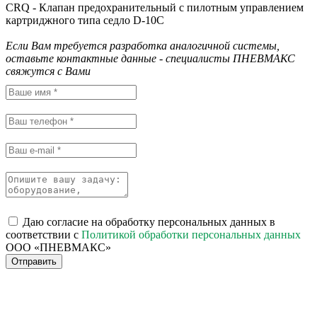
CRQ - Клапан предохранительный с пилотным управлением
картриджного типа седло D-10C
Если Вам требуется разработка аналогичной системы,
оставьте контактные данные - специалисты ПНЕВМАКС
свяжутся с Вами
Даю согласие на обработку персональных данных в
соответствии с
Политикой обработки персональных данных
ООО «ПНЕВМАКС»
Отправить