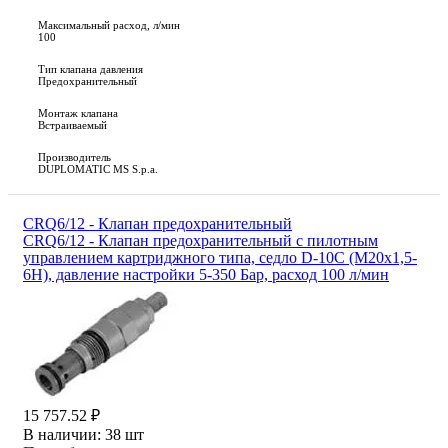
Максимальный расход, л/мин
100
Тип клапана давления
Предохранительный
Монтаж клапана
Встраиваемый
Производитель
DUPLOMATIC MS S.p.a.
CRQ6/12 - Клапан предохранительный
CRQ6/12 - Клапан предохранительный с пилотным
управлением картриджного типа, седло D-10C (M20x1,5-
6H), давление настройки 5-350 Бар, расход 100 л/мин
15 757.52 ₽
В наличии:
38 шт