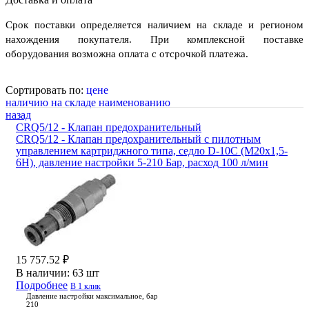
Срок поставки определяется наличием на складе и регионом
нахождения покупателя. При комплексной поставке
оборудования возможна оплата с отсрочкой платежа.
Сортировать по:
цене
наличию на складе
наименованию
назад
CRQ5/12 - Клапан предохранительный
CRQ5/12 - Клапан предохранительный с пилотным
управлением картриджного типа, седло D-10C (M20x1,5-
6H), давление настройки 5-210 Бар, расход 100 л/мин
15 757.52 ₽
В наличии:
63 шт
Подробнее
В 1 клик
Давление настройки максимальное, бар
210