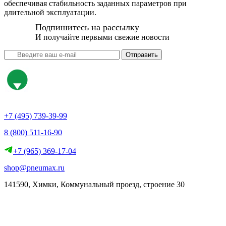
обеспечивая стабильность заданных параметров при
длительной эксплуатации.
Подпишитесь на рассылку
И получайте первыми свежие новости
Отправить
+7 (495) 739-39-99
8 (800) 511-16-90
+7 (965) 369-17-04
shop@pneumax.ru
141590, Химки, Коммунальный проезд, строение 30
Скачать реквизиты