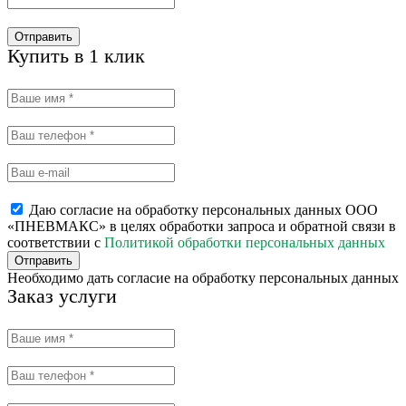
Отправить
Купить в 1 клик
Даю согласие на обработку персональных данных ООО
«ПНЕВМАКС» в целях обработки запроса и обратной связи в
соответствии с
Политикой обработки персональных данных
Отправить
Необходимо дать согласие на обработку персональных данных
Заказ услуги