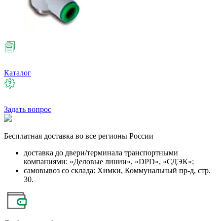
Каталог
Задать вопрос
Бесплатная
доставка во все регионы России
доставка до двери/терминала транспортными
компаниями: «Деловые линии», «DPD», «СДЭК»;
самовывоз со склада: Химки, Коммунальный пр-д, стр.
30.