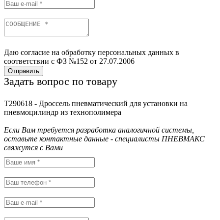
Даю согласие на обработку персональных данных в
соответствии с ФЗ №152 от 27.07.2006
Отправить
Задать вопрос по товару
T290618 - Дроcсель пневматический для установки на
пневмоцилиндр из технополимера
Если Вам требуется разработка аналогичной системы,
оставьте контактные данные - специалисты ПНЕВМАКС
свяжутся с Вами