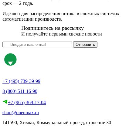
срок — 2 года.
Идеален для распределения потока в сложных системах
автоматизации производств.
Подпишитесь на рассылку
И получайте первыми свежие новости
Отправить
+7 (495) 739-39-99
8 (800) 511-16-90
+7 (965) 369-17-04
shop@pneumax.ru
141590, Химки, Коммунальный проезд, строение 30
Скачать реквизиты