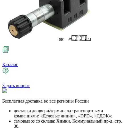
Каталог
Задать вопрос
Бесплатная
доставка во все регионы России
доставка до двери/терминала транспортными
компаниями: «Деловые линии», «DPD», «СДЭК»;
самовывоз со склада: Химки, Коммунальный пр-д, стр.
30.