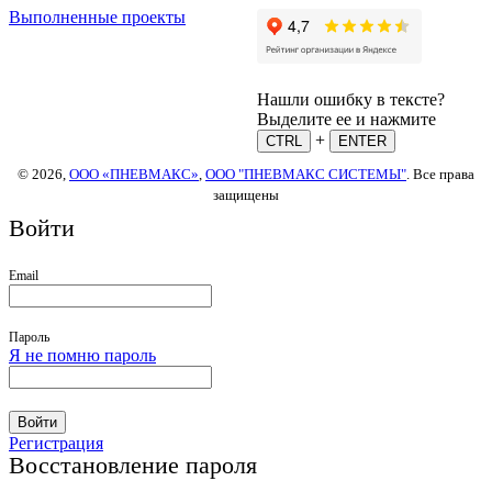
Выполненные проекты
Нашли ошибку в тексте?
Выделите ее и нажмите
+
CTRL
ENTER
© 2026,
ООО «ПНЕВМАКС»
,
ООО "ПНЕВМАКС СИСТЕМЫ"
. Все права
защищены
Войти
Email
Пароль
Я не помню пароль
Войти
Регистрация
Восстановление пароля