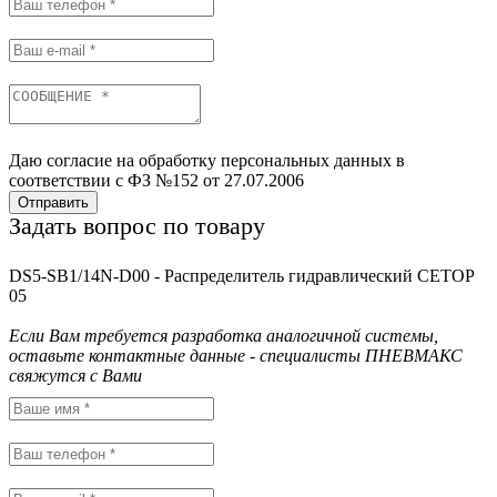
Даю согласие на обработку персональных данных в
соответствии с ФЗ №152 от 27.07.2006
Отправить
Задать вопрос по товару
DS5-SB1/14N-D00 - Распределитель гидравлический CETOP
05
Если Вам требуется разработка аналогичной системы,
оставьте контактные данные - специалисты ПНЕВМАКС
свяжутся с Вами