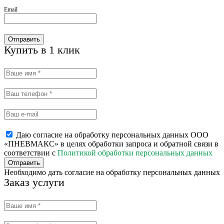
Email
Отправить
Купить в 1 клик
Даю согласие на обработку персональных данных ООО
«ПНЕВМАКС» в целях обработки запроса и обратной связи в
соответствии с
Политикой обработки персональных данных
Отправить
Необходимо дать согласие на обработку персональных данных
Заказ услуги