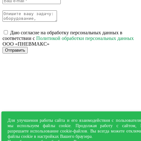
Даю согласие на обработку персональных данных в
соответствии с
Политикой обработки персональных данных
ООО «ПНЕВМАКС»
Отправить
Для улучшения работы сайта и его взаимодействия с пользовател
мы используем файлы cookie. Продолжая работу с сайтом,
разрешаете использование cookie-файлов. Вы всегда можете отключ
файлы cookie в настройках Вашего браузера.