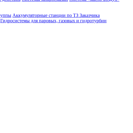
руппы
Аккумуляторные станции по ТЗ Заказчика
Гидросистемы для паровых, газовых и гидротурбин