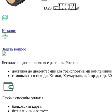
Каталог
Задать вопрос
Бесплатная
доставка во все регионы России
доставка до двери/терминала транспортными компаниям
самовывоз со склада: Химки, Коммунальный пр-д, стр. 30
Любые
способы оплаты
банковская карта;
безналичный расчёт;