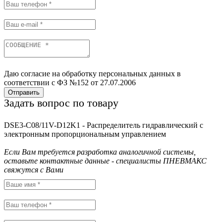
Даю согласие на обработку персональных данных в
соответствии с ФЗ №152 от 27.07.2006
Отправить
Задать вопрос по товару
DSE3-C08/11V-D12K1 - Распределитель гидравлический с
электронным пропорциональным управлением
Если Вам требуется разработка аналогичной системы,
оставьте контактные данные - специалисты ПНЕВМАКС
свяжутся с Вами