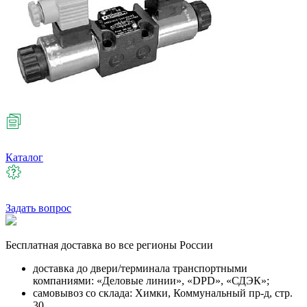
Каталог
Задать вопрос
Бесплатная
доставка во все регионы России
доставка до двери/терминала транспортными
компаниями: «Деловые линии», «DPD», «СДЭК»;
самовывоз со склада: Химки, Коммунальный пр-д, стр.
30.