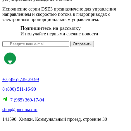
Исполнение серии DSE3 предназначено для управления
направлением и скоростью потока в гидроприводах с
электронным пропорциональным управлением.
Подпишитесь на рассылку
И получайте первыми свежие новости
Отправить
+7 (495) 739-39-99
8 (800) 511-16-90
+7 (965) 369-17-04
shop@pneumax.ru
141590, Химки, Коммунальный проезд, строение 30
Скачать реквизиты