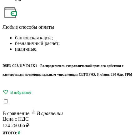
Любые
способы оплаты
банковская карта;
безналичный расчёт;
наличные.
DSE3-C08/11V-D12K1 - Распределитель гидравлический прямого действия с
электронным пропорциональным управлением CETOP 03, 8 л/мин, 350 бар, FPM
В сравнение
В сравнении
Цена с НДС
124 260.66 ₽
ИТОГО:
₽