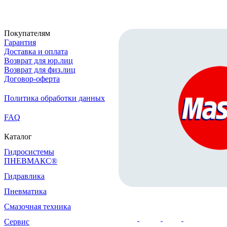
Покупателям
Гарантия
Доставка и оплата
Возврат для юр.лиц
Возврат для физ.лиц
Договор-оферта
Политика обработки данных
FAQ
Каталог
Гидросистемы
ПНЕВМАКС®
Гидравлика
Пневматика
Смазочная техника
Сервис