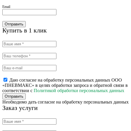
Email
Отправить
Купить в 1 клик
Даю согласие на обработку персональных данных ООО
«ПНЕВМАКС» в целях обработки запроса и обратной связи в
соответствии с
Политикой обработки персональных данных
Отправить
Необходимо дать согласие на обработку персональных данных
Заказ услуги