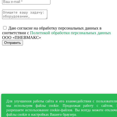
Даю согласие на обработку персональных данных в
соответствии с
Политикой обработки персональных данных
ООО «ПНЕВМАКС»
Отправить
Для улучшения работы сайта и его взаимодействия с пользовател
мы используем файлы cookie. Продолжая работу с сайтом,
разрешаете использование cookie-файлов. Вы всегда можете отключ
файлы cookie в настройках Вашего браузера.