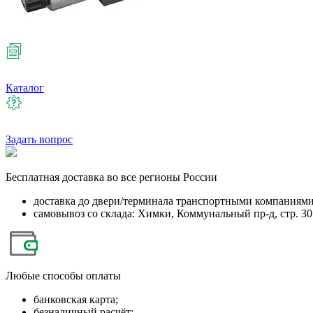
Каталог
Задать вопрос
Бесплатная
доставка во все регионы России
доставка до двери/терминала транспортными компаниям
самовывоз со склада: Химки, Коммунальный пр-д, стр. 30
Любые
способы оплаты
банковская карта;
безналичный расчёт;