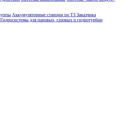
руппы
Аккумуляторные станции по ТЗ Заказчика
Гидросистемы для паровых, газовых и гидротурбин