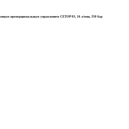
ронным пропорциональным управлением CETOP 03, 16 л/мин, 350 бар