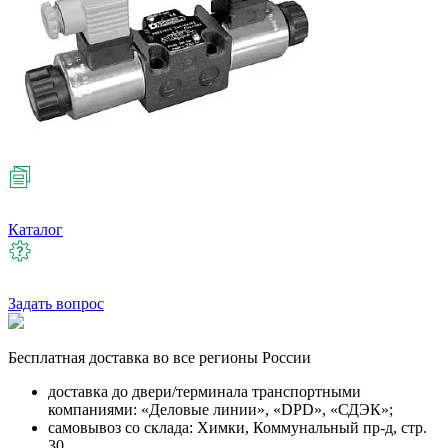
Каталог
Задать вопрос
Бесплатная
доставка во все регионы России
доставка до двери/терминала транспортными
компаниями: «Деловые линии», «DPD», «СДЭК»;
самовывоз со склада: Химки, Коммунальный пр-д, стр.
30.