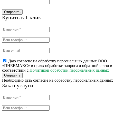
Отправить
Купить в 1 клик
Даю согласие на обработку персональных данных ООО
«ПНЕВМАКС» в целях обработки запроса и обратной связи в
соответствии с
Политикой обработки персональных данных
Отправить
Необходимо дать согласие на обработку персональных данных
Заказ услуги