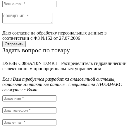
Даю согласие на обработку персональных данных в
соответствии с ФЗ №152 от 27.07.2006
Отправить
Задать вопрос по товару
DSE3B-C08SA/10N-D24K1 - Распределитель гидравлический
с электронным пропорциональным управлением
Если Вам требуется разработка аналогичной системы,
оставьте контактные данные - специалисты ПНЕВМАКС
свяжутся с Вами