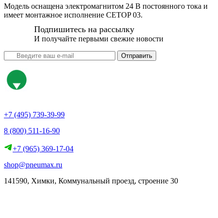
Модель оснащена электромагнитом 24 В постоянного тока и
имеет монтажное исполнение CETOP 03.
Подпишитесь на рассылку
И получайте первыми свежие новости
Отправить
+7 (495) 739-39-99
8 (800) 511-16-90
+7 (965) 369-17-04
shop@pneumax.ru
141590, Химки, Коммунальный проезд, строение 30
Скачать реквизиты