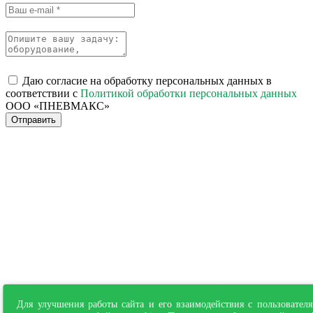
Даю согласие на обработку персональных данных в
соответствии с
Политикой обработки персональных данных
ООО «ПНЕВМАКС»
Отправить
Для улучшения работы сайта и его взаимодействия с пользовател