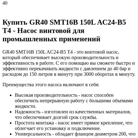
40
Купить GR40 SMT16B 150L AC24-B5
T4 - Насос винтовой для
промышленных применений
GR40 SMT16B 150L AC24-B5 T4 - это винтовой насос,
который обеспечивает высокую производительность и
эффективность в работе. С его помощью вы сможете быстро и
эффективно перекачивать жидкости с давлением до 40 бар и
расходом до 150 литров в минуту при 3000 оборотах в минуту.
Преимущества этого насоса включают в себя:
Высокая производительность - насос способен
обеспечить непрерывную работу с большими объемами
жидкости.
Надежность - изготовлен из качественных материалов,
что обеспечивает долгий срок службы.
Простота монтажа - насос имеет прямое крепление, что
облегчает его установку и подключение.
Универсальность - обладает фланцем диаметром 200, что