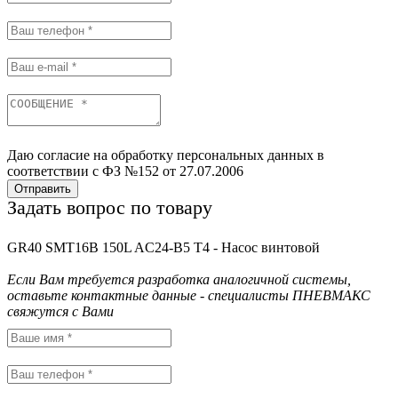
Даю согласие на обработку персональных данных в
соответствии с ФЗ №152 от 27.07.2006
Отправить
Задать вопрос по товару
GR40 SMT16B 150L AC24-B5 T4 - Насос винтовой
Если Вам требуется разработка аналогичной системы,
оставьте контактные данные - специалисты ПНЕВМАКС
свяжутся с Вами