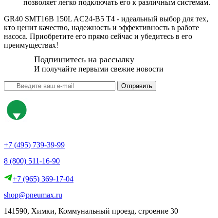
позволяет легко подключать его к различным системам.
GR40 SMT16B 150L AC24-B5 T4 - идеальный выбор для тех,
кто ценит качество, надежность и эффективность в работе
насоса. Приобретите его прямо сейчас и убедитесь в его
преимуществах!
Подпишитесь на рассылку
И получайте первыми свежие новости
Отправить
+7 (495) 739-39-99
8 (800) 511-16-90
+7 (965) 369-17-04
shop@pneumax.ru
141590, Химки, Коммунальный проезд, строение 30