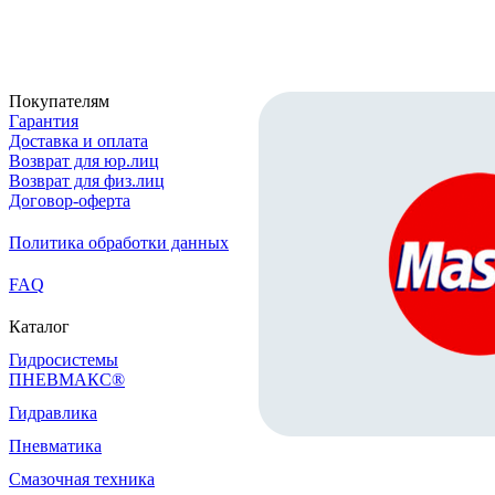
Скачать реквизиты
Покупателям
Гарантия
Доставка и оплата
Возврат для юр.лиц
Возврат для физ.лиц
Договор-оферта
Политика обработки данных
FAQ
Каталог
Гидросистемы
ПНЕВМАКС®
Гидравлика
Пневматика
Смазочная техника