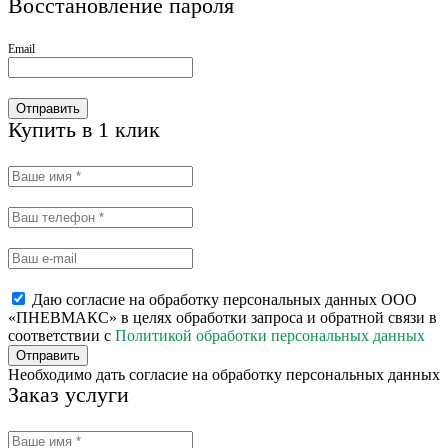
Восстановление пароля
Email
Отправить
Купить в 1 клик
Даю согласие на обработку персональных данных ООО
«ПНЕВМАКС» в целях обработки запроса и обратной связи в
соответствии с
Политикой обработки персональных данных
Отправить
Необходимо дать согласие на обработку персональных данных
Заказ услуги