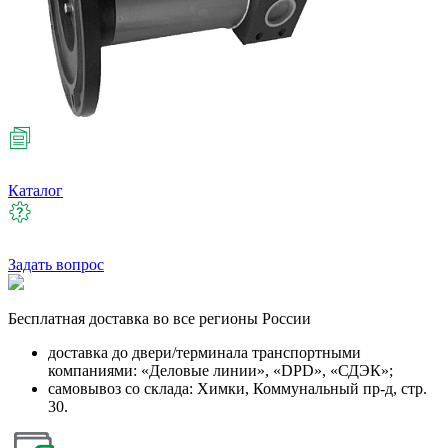
Каталог
Задать вопрос
Бесплатная
доставка во все регионы России
доставка до двери/терминала транспортными
компаниями: «Деловые линии», «DPD», «СДЭК»;
самовывоз со склада: Химки, Коммунальный пр-д, стр.
30.