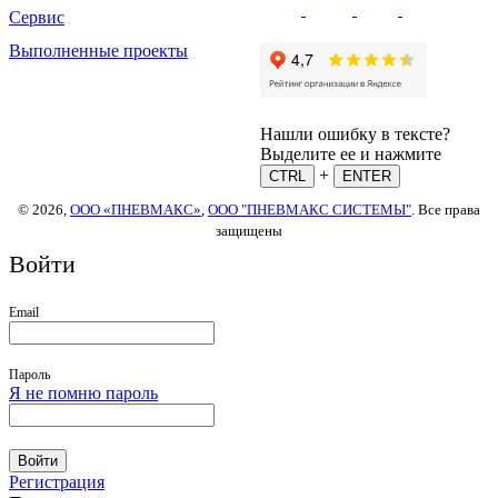
Сервис
Выполненные проекты
Нашли ошибку в тексте?
Выделите ее и нажмите
+
CTRL
ENTER
© 2026,
ООО «ПНЕВМАКС»
,
ООО "ПНЕВМАКС СИСТЕМЫ"
. Все права
защищены
Войти
Email
Пароль
Я не помню пароль
Войти
Регистрация