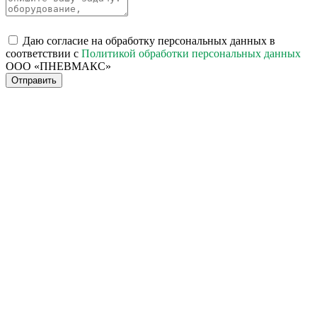
Даю согласие на обработку персональных данных в
соответствии с
Политикой обработки персональных данных
ООО «ПНЕВМАКС»
Отправить