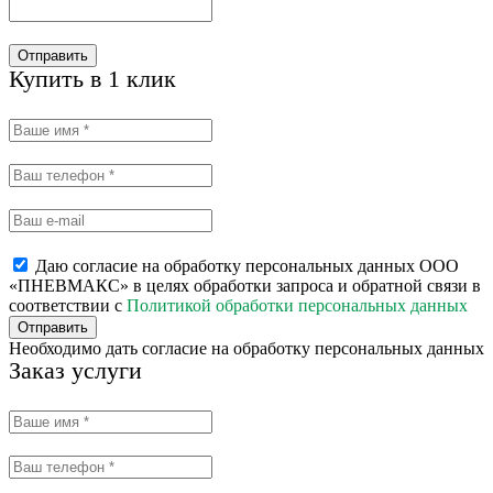
Отправить
Купить в 1 клик
Даю согласие на обработку персональных данных ООО
«ПНЕВМАКС» в целях обработки запроса и обратной связи в
соответствии с
Политикой обработки персональных данных
Отправить
Необходимо дать согласие на обработку персональных данных
Заказ услуги