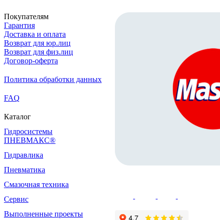
Покупателям
Гарантия
Доставка и оплата
Возврат для юр.лиц
Возврат для физ.лиц
Договор-оферта
Политика обработки данных
FAQ
Каталог
Гидросистемы
ПНЕВМАКС®
Гидравлика
Пневматика
Смазочная техника
Сервис
Выполненные проекты