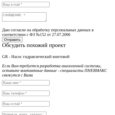
Даю согласие на обработку персональных данных в
соответствии с ФЗ №152 от 27.07.2006
Отправить
Обсудить похожий проект
GR - Насос гидравлический винтовой
Если Вам требуется разработка аналогичной системы,
оставьте контактные данные - специалисты ПНЕВМАКС
свяжутся с Вами