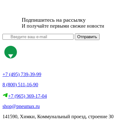
Подпишитесь на рассылку
И получайте первыми свежие новости
Отправить
+7 (495) 739-39-99
8 (800) 511-16-90
+7 (965) 369-17-04
shop@pneumax.ru
141590, Химки, Коммунальный проезд, строение 30
Скачать реквизиты