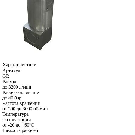
Характеристики
Артикул
GR
Расход
до 3200 л/мин
Рабочее давление
до 40 бар
Частота вращения
от 500 до 3600 об/мин
Температура
эксплуатации
от -20 до +60ºС
Вязкость рабочей