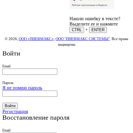
Нашли ошибку в тексте?
Выделите ее и нажмите
+
CTRL
ENTER
© 2026,
ООО «ПНЕВМАКС»
,
ООО "ПНЕВМАКС СИСТЕМЫ"
. Все права
защищены
Войти
Email
Пароль
Я не помню пароль
Войти
Регистрация
Восстановление пароля
Email