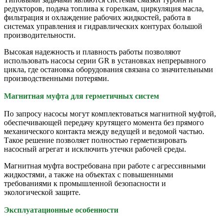
редукторов, подача топлива к горелкам, циркуляция масла,
фильтрация и охлаждение рабочих жидкостей, работа в
системах управления и гидравлических контурах большой
производительности.
Высокая надежность и плавность работы позволяют
использовать насосы серии GR в установках непрерывного
цикла, где остановка оборудования связана со значительными
производственными потерями.
Магнитная муфта для герметичных систем
По запросу насосы могут комплектоваться магнитной муфтой,
обеспечивающей передачу крутящего момента без прямого
механического контакта между ведущей и ведомой частью.
Такое решение позволяет полностью герметизировать
насосный агрегат и исключить утечки рабочей среды.
Магнитная муфта востребована при работе с агрессивными
жидкостями, а также на объектах с повышенными
требованиями к промышленной безопасности и
экологической защите.
Эксплуатационные особенности