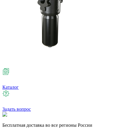
Каталог
Задать вопрос
Бесплатная
доставка во все регионы России