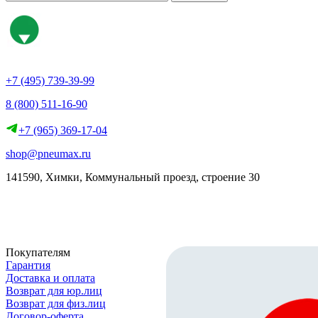
+7 (495) 739-39-99
8 (800) 511-16-90
+7 (965) 369-17-04
shop@pneumax.ru
141590, Химки, Коммунальный проезд, строение 30
Скачать реквизиты
Покупателям
Гарантия
Доставка и оплата
Возврат для юр.лиц
Возврат для физ.лиц
Договор-оферта