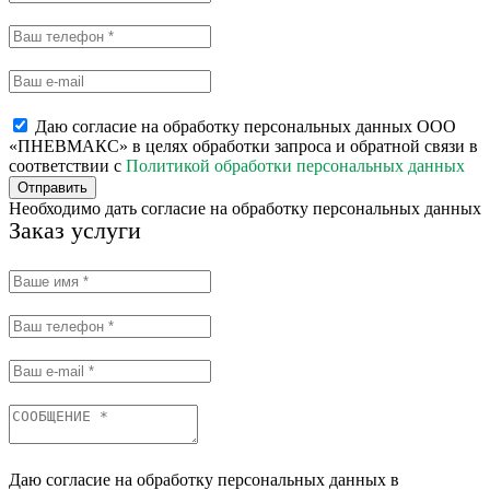
Даю согласие на обработку персональных данных ООО
«ПНЕВМАКС» в целях обработки запроса и обратной связи в
соответствии с
Политикой обработки персональных данных
Отправить
Необходимо дать согласие на обработку персональных данных
Заказ услуги
Даю согласие на обработку персональных данных в