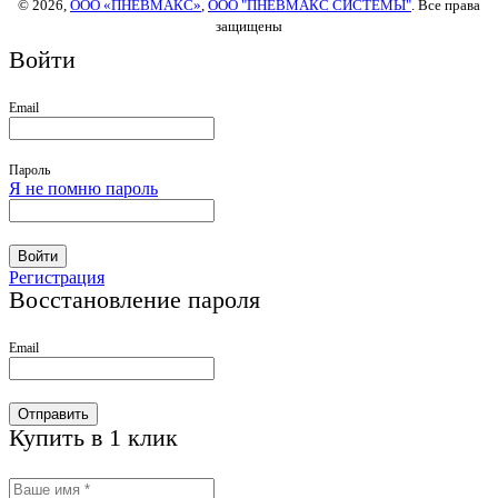
© 2026,
ООО «ПНЕВМАКС»
,
ООО "ПНЕВМАКС СИСТЕМЫ"
. Все права
защищены
Войти
Email
Пароль
Я не помню пароль
Войти
Регистрация
Восстановление пароля
Email
Отправить
Купить в 1 клик