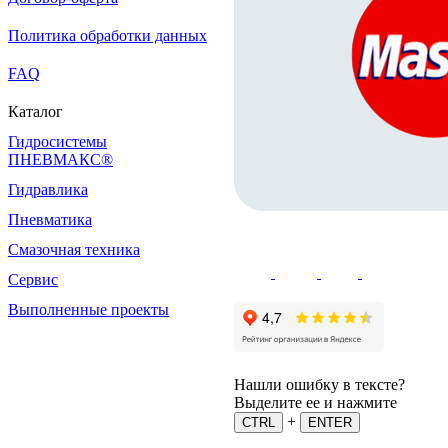
Политика обработки данных
FAQ
Каталог
Гидросистемы
ПНЕВМАКС®
Гидравлика
Пневматика
Смазочная техника
Сервис
Выполненные проекты
Нашли ошибку в тексте?
Выделите ее и нажмите
+
CTRL
ENTER