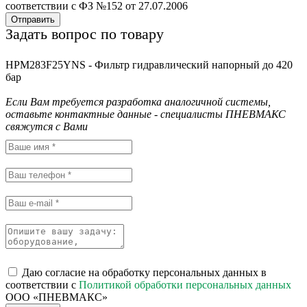
соответствии с ФЗ №152 от 27.07.2006
Отправить
Задать вопрос по товару
HPM283F25YNS - Фильтр гидравлический напорный до 420
бар
Если Вам требуется разработка аналогичной системы,
оставьте контактные данные - специалисты ПНЕВМАКС
свяжутся с Вами
Даю согласие на обработку персональных данных в
соответствии с
Политикой обработки персональных данных
ООО «ПНЕВМАКС»