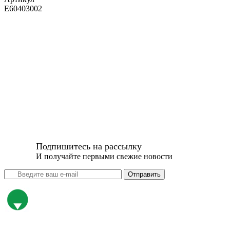
E60403002
Подпишитесь на рассылку
И получайте первыми свежие новости
Отправить