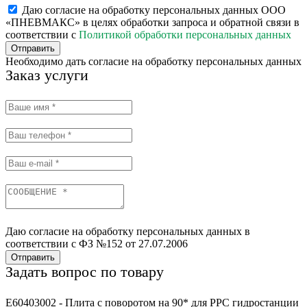
Даю согласие на обработку персональных данных ООО
«ПНЕВМАКС» в целях обработки запроса и обратной связи в
соответствии с
Политикой обработки персональных данных
Отправить
Необходимо дать согласие на обработку персональных данных
Заказ услуги
Даю согласие на обработку персональных данных в
соответствии с ФЗ №152 от 27.07.2006
Отправить
Задать вопрос по товару
E60403002 - Плита с поворотом на 90* для РРС гидростанции