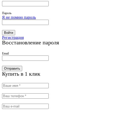
Пароль
Я не помню пароль
Войти
Регистрация
Восстановление пароля
Email
Отправить
Купить в 1 клик