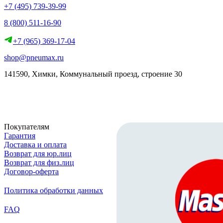
+7 (495) 739-39-99
8 (800) 511-16-90
+7 (965) 369-17-04
shop@pneumax.ru
141590, Химки, Коммунальный проезд, строение 30
Скачать реквизиты
Покупателям
Гарантия
Доставка и оплата
Возврат для юр.лиц
Возврат для физ.лиц
Договор-оферта
Политика обработки данных
FAQ