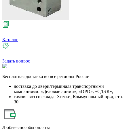
Каталог
Задать вопрос
Бесплатная
доставка во все регионы России
доставка до двери/терминала транспортными
компаниями: «Деловые линии», «DPD», «СДЭК»;
самовывоз со склада: Химки, Коммунальный пр-д, стр.
30.
Любые
способы оплаты