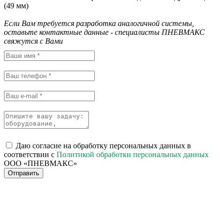
(49 мм)
Если Вам требуется разработка аналогичной системы,
оставьте контактные данные - специалисты ПНЕВМАКС
свяжутся с Вами
Даю согласие на обработку персональных данных в
соответствии с
Политикой обработки персональных данных
ООО «ПНЕВМАКС»
Отправить