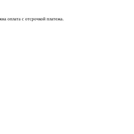
на оплата с отсрочкой платежа.