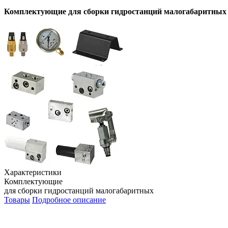
Комплектующие для сборки гидростанций малогабаритных
Характеристики
Комплектующие
для сборки гидростанций малогабаритных
Товары
Подробное описание