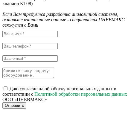
клапана КТ08)
Если Вам требуется разработка аналогичной системы,
оставьте контактные данные - специалисты ПНЕВМАКС
свяжутся с Вами
Даю согласие на обработку персональных данных в
соответствии с
Политикой обработки персональных данных
ООО «ПНЕВМАКС»
Отправить