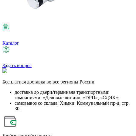
Каталог
Задать вопрос
Бесплатная
доставка во все регионы России
доставка до двери/терминала транспортными
компаниями: «Деловые линии», «DPD», «СДЭК»;
самовывоз со склада: Химки, Коммунальный пр-д, стр.
30.
Любые
способы оплаты