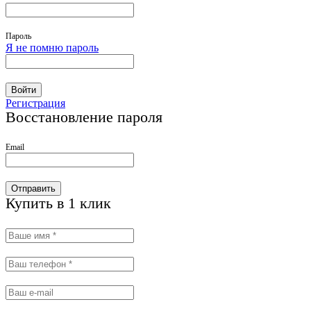
Пароль
Я не помню пароль
Войти
Регистрация
Восстановление пароля
Email
Отправить
Купить в 1 клик