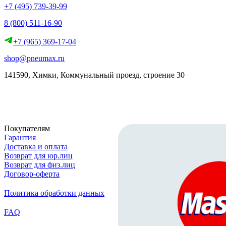
+7 (495) 739-39-99
8 (800) 511-16-90
+7 (965) 369-17-04
shop@pneumax.ru
141590, Химки, Коммунальный проезд, строение 30
Скачать реквизиты
Покупателям
Гарантия
Доставка и оплата
Возврат для юр.лиц
Возврат для физ.лиц
Договор-оферта
Политика обработки данных
FAQ