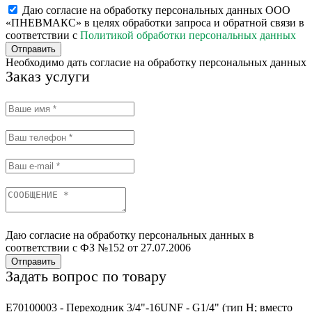
Даю согласие на обработку персональных данных ООО
«ПНЕВМАКС» в целях обработки запроса и обратной связи в
соответствии с
Политикой обработки персональных данных
Отправить
Необходимо дать согласие на обработку персональных данных
Заказ услуги
Даю согласие на обработку персональных данных в
соответствии с ФЗ №152 от 27.07.2006
Отправить
Задать вопрос по товару
E70100003 - Переходник 3/4"-16UNF - G1/4" (тип H; вместо