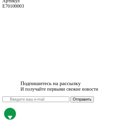
Артикул
E70100003
Подпишитесь на рассылку
И получайте первыми свежие новости
Отправить