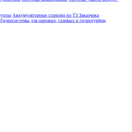
руппы
Аккумуляторные станции по ТЗ Заказчика
Гидросистемы для паровых, газовых и гидротурбин