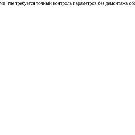
и, где требуется точный контроль параметров без демонтажа об