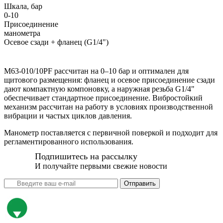
Шкала, бар
0-10
Присоединение
манометра
Осевое сзади + фланец (G1/4")
M63-010/10PF рассчитан на 0–10 бар и оптимален для
щитового размещения: фланец и осевое присоединение сзади
дают компактную компоновку, а наружная резьба G1/4"
обеспечивает стандартное присоединение. Вибростойкий
механизм рассчитан на работу в условиях производственной
вибрации и частых циклов давления.
Манометр поставляется с первичной поверкой и подходит для
регламентированного использования.
Подпишитесь на рассылку
И получайте первыми свежие новости
Отправить