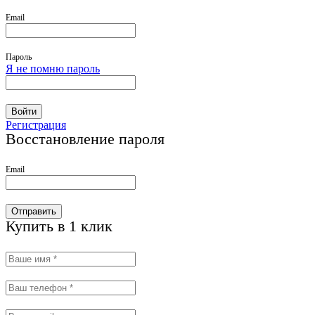
Email
Пароль
Я не помню пароль
Войти
Регистрация
Восстановление пароля
Email
Отправить
Купить в 1 клик