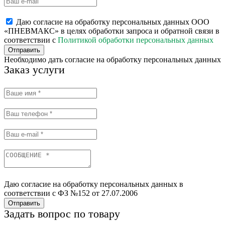
Даю согласие на обработку персональных данных ООО
«ПНЕВМАКС» в целях обработки запроса и обратной связи в
соответствии с
Политикой обработки персональных данных
Отправить
Необходимо дать согласие на обработку персональных данных
Заказ услуги
Даю согласие на обработку персональных данных в
соответствии с ФЗ №152 от 27.07.2006
Отправить
Задать вопрос по товару