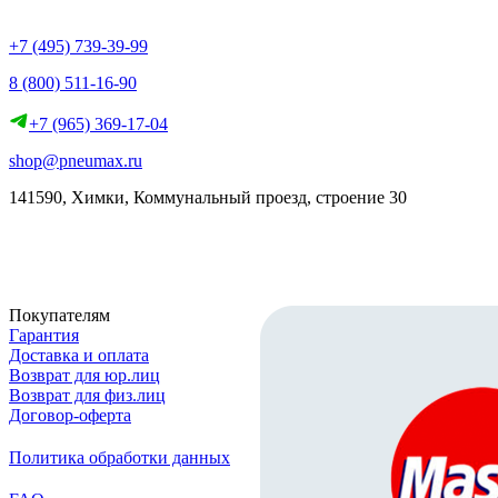
+7 (495) 739-39-99
8 (800) 511-16-90
+7 (965) 369-17-04
shop@pneumax.ru
141590, Химки, Коммунальный проезд, строение 30
Скачать реквизиты
Покупателям
Гарантия
Доставка и оплата
Возврат для юр.лиц
Возврат для физ.лиц
Договор-оферта
Политика обработки данных