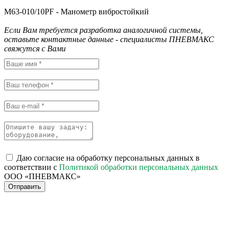
M63-010/10PF - Манометр вибростойкий
Если Вам требуется разработка аналогичной системы,
оставьте контактные данные - специалисты ПНЕВМАКС
свяжутся с Вами
Даю согласие на обработку персональных данных в
соответствии с
Политикой обработки персональных данных
ООО «ПНЕВМАКС»
Отправить