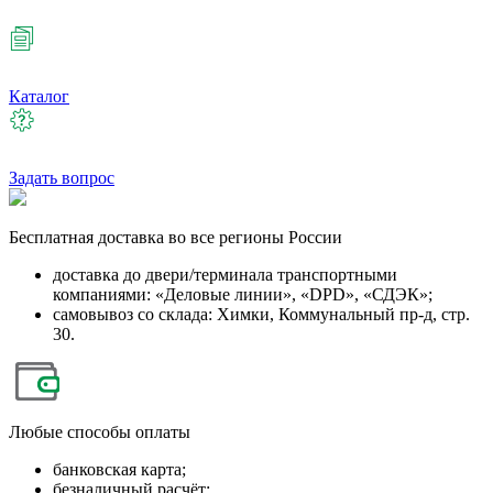
Каталог
Задать вопрос
Бесплатная
доставка во все регионы России
доставка до двери/терминала транспортными
компаниями: «Деловые линии», «DPD», «СДЭК»;
самовывоз со склада: Химки, Коммунальный пр-д, стр.
30.
Любые
способы оплаты
банковская карта;
безналичный расчёт;