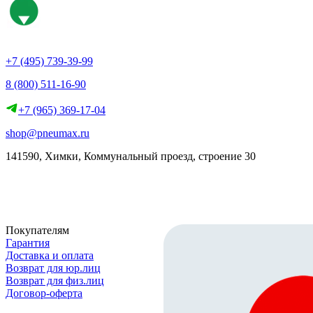
+7 (495) 739-39-99
8 (800) 511-16-90
+7 (965) 369-17-04
shop@pneumax.ru
141590, Химки, Коммунальный проезд, строение 30
Скачать реквизиты
Покупателям
Гарантия
Доставка и оплата
Возврат для юр.лиц
Возврат для физ.лиц
Договор-оферта