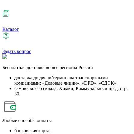
Каталог
Задать вопрос
Бесплатная
доставка во все регионы России
доставка до двери/терминала транспортными
компаниями: «Деловые линии», «DPD», «СДЭК»;
самовывоз со склада: Химки, Коммунальный пр-д, стр.
30.
Любые
способы оплаты
банковская карта;