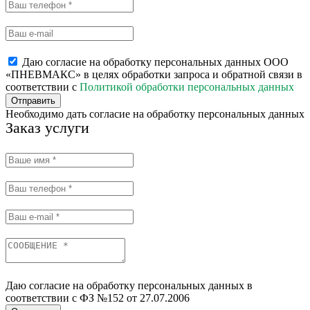
Даю согласие на обработку персональных данных ООО
«ПНЕВМАКС» в целях обработки запроса и обратной связи в
соответствии с
Политикой обработки персональных данных
Отправить
Необходимо дать согласие на обработку персональных данных
Заказ услуги
Даю согласие на обработку персональных данных в
соответствии с ФЗ №152 от 27.07.2006