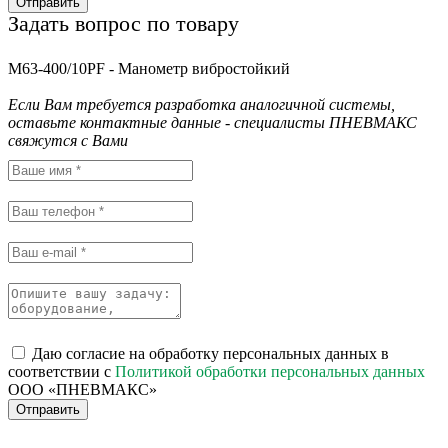
Отправить
Задать вопрос по товару
M63-400/10PF - Манометр вибростойкий
Если Вам требуется разработка аналогичной системы,
оставьте контактные данные - специалисты ПНЕВМАКС
свяжутся с Вами
Даю согласие на обработку персональных данных в
соответствии с
Политикой обработки персональных данных
ООО «ПНЕВМАКС»
Отправить