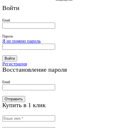
Войти
Email
Пароль
Я не помню пароль
Войти
Регистрация
Восстановление пароля
Email
Отправить
Купить в 1 клик