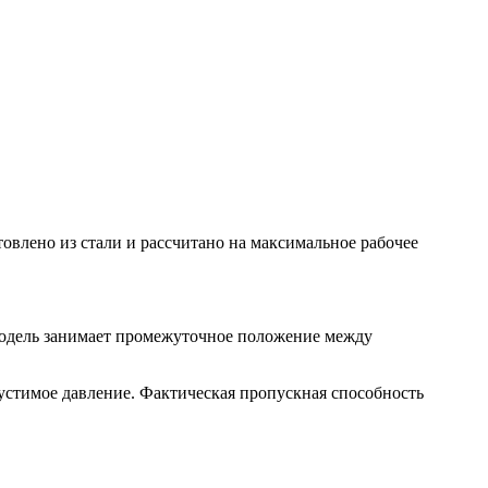
овлено из стали и рассчитано на максимальное рабочее
модель занимает промежуточное положение между
пустимое давление. Фактическая пропускная способность