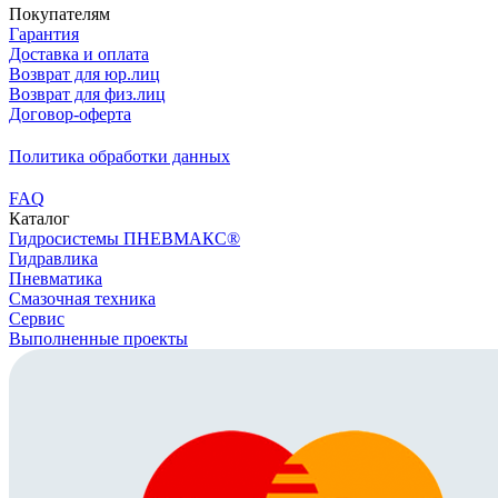
Покупателям
Гарантия
Доставка и оплата
Возврат для юр.лиц
Возврат для физ.лиц
Договор-оферта
Политика обработки данных
FAQ
Каталог
Гидросистемы ПНЕВМАКС®
Гидравлика
Пневматика
Смазочная техника
Сервис
Выполненные проекты