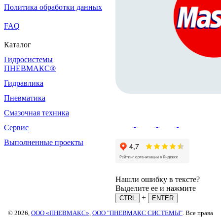
Политика обработки данных
FAQ
Каталог
Гидросистемы
ПНЕВМАКС®
Гидравлика
Пневматика
Смазочная техника
Сервис
Выполненные проекты
Нашли ошибку в тексте?
Выделите ее и нажмите
+
CTRL
ENTER
© 2026,
ООО «ПНЕВМАКС»
,
ООО "ПНЕВМАКС СИСТЕМЫ"
. Все права