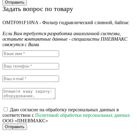
Отправить
Задать вопрос по товару
OMTF091F10NA - Фильтр гидравлический сливной, байпас
Если Вам требуется разработка аналогичной системы,
оставьте контактные данные - специалисты ПНЕВМАКС
свяжутся с Вами
Даю согласие на обработку персональных данных в
соответствии с
Политикой обработки персональных данных
ООО «ПНЕВМАКС»
Отправить