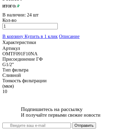
ИТОГО:
₽
В наличии:
24 шт
Кол-во
В корзину
Купить в 1 клик
Описание
Характеристики
Артикул
OMTF091F10NA
Присоединение ГФ
G1/2"
Тип фильтра
Сливной
Тонкость фильтрации
(мкм)
10
Подпишитесь на рассылку
И получайте первыми свежие новости
Отправить