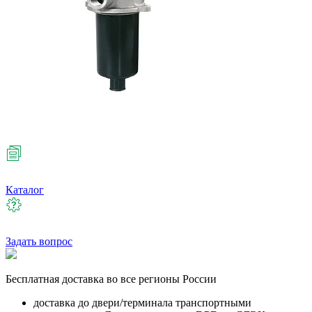
Каталог
Задать вопрос
Бесплатная
доставка во все регионы России
доставка до двери/терминала транспортными