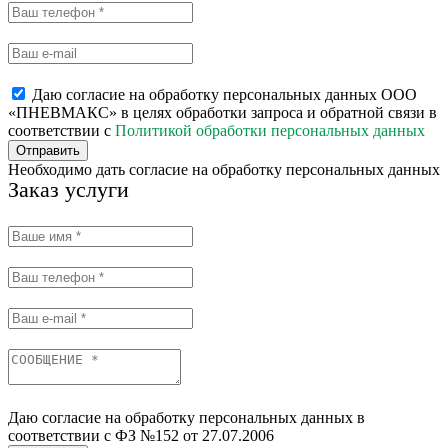
Даю согласие на обработку персональных данных ООО
«ПНЕВМАКС» в целях обработки запроса и обратной связи в
соответствии с
Политикой обработки персональных данных
Отправить
Необходимо дать согласие на обработку персональных данных
Заказ услуги
Даю согласие на обработку персональных данных в
соответствии с ФЗ №152 от 27.07.2006