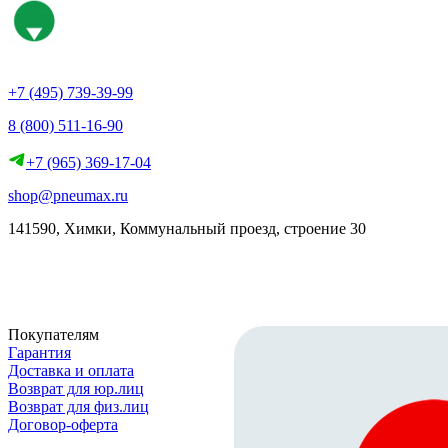
+7 (495) 739-39-99
8 (800) 511-16-90
+7 (965) 369-17-04
shop@pneumax.ru
141590, Химки, Коммунальный проезд, строение 30
Скачать реквизиты
Покупателям
Гарантия
Доставка и оплата
Возврат для юр.лиц
Возврат для физ.лиц
Договор-оферта