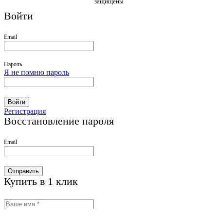
защищены
Войти
Email
Пароль
Я не помню пароль
Войти
Регистрация
Восстановление пароля
Email
Отправить
Купить в 1 клик