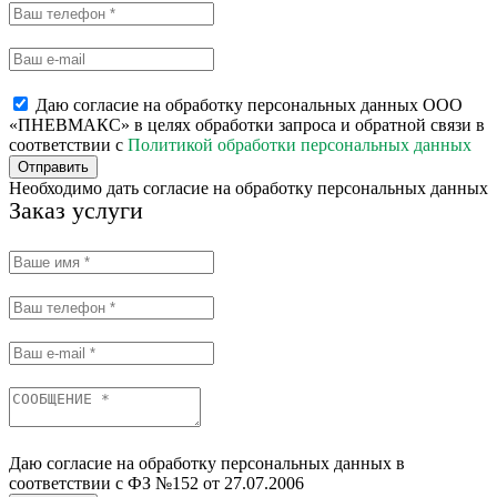
Даю согласие на обработку персональных данных ООО
«ПНЕВМАКС» в целях обработки запроса и обратной связи в
соответствии с
Политикой обработки персональных данных
Отправить
Необходимо дать согласие на обработку персональных данных
Заказ услуги
Даю согласие на обработку персональных данных в
соответствии с ФЗ №152 от 27.07.2006