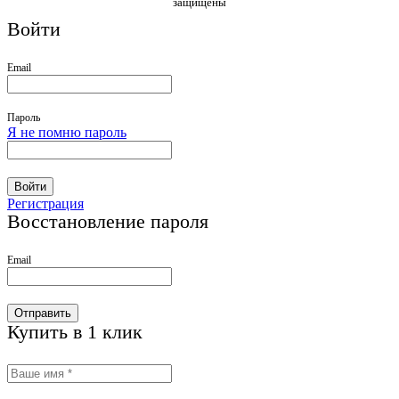
защищены
Войти
Email
Пароль
Я не помню пароль
Войти
Регистрация
Восстановление пароля
Email
Отправить
Купить в 1 клик