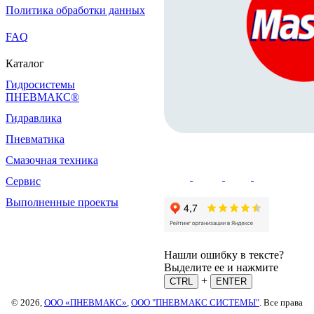
Политика обработки данных
FAQ
Каталог
Гидросистемы
ПНЕВМАКС®
Гидравлика
Пневматика
Смазочная техника
Сервис
Выполненные проекты
Нашли ошибку в тексте?
Выделите ее и нажмите
+
CTRL
ENTER
© 2026,
ООО «ПНЕВМАКС»
,
ООО "ПНЕВМАКС СИСТЕМЫ"
. Все права