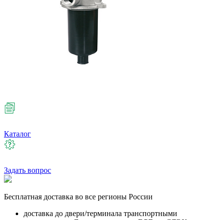
Каталог
Задать вопрос
Бесплатная
доставка во все регионы России
доставка до двери/терминала транспортными