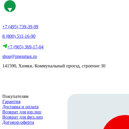
+7 (495) 739-39-99
8 (800) 511-16-90
+7 (965) 369-17-04
shop@pneumax.ru
141590, Химки, Коммунальный проезд, строение 30
Скачать реквизиты
Покупателям
Гарантия
Доставка и оплата
Возврат для юр.лиц
Возврат для физ.лиц
Договор-оферта