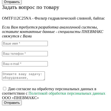
Отправить
Задать вопрос по товару
OMTF112C25NA - Фильтр гидравлический сливной, байпас
Если Вам требуется разработка аналогичной системы,
оставьте контактные данные - специалисты ПНЕВМАКС
свяжутся с Вами
Даю согласие на обработку персональных данных в
соответствии с
Политикой обработки персональных данных
ООО «ПНЕВМАКС»
Отправить