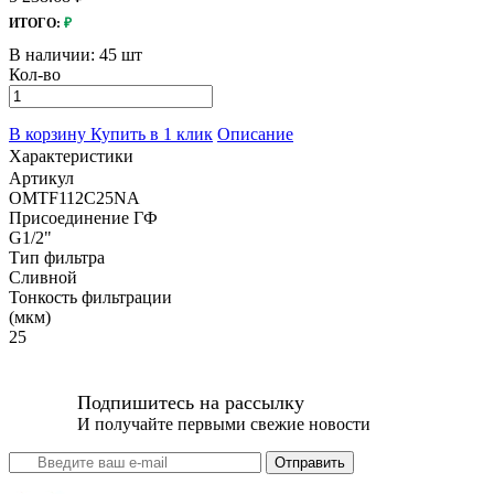
ИТОГО:
₽
В наличии:
45 шт
Кол-во
В корзину
Купить в 1 клик
Описание
Характеристики
Артикул
OMTF112C25NA
Присоединение ГФ
G1/2"
Тип фильтра
Сливной
Тонкость фильтрации
(мкм)
25
Подпишитесь на рассылку
И получайте первыми свежие новости
Отправить