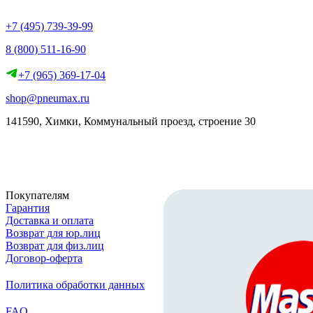
+7 (495) 739-39-99
8 (800) 511-16-90
+7 (965) 369-17-04
shop@pneumax.ru
141590, Химки, Коммунальный проезд, строение 30
Скачать реквизиты
Покупателям
Гарантия
Доставка и оплата
Возврат для юр.лиц
Возврат для физ.лиц
Договор-оферта
Политика обработки данных
FAQ