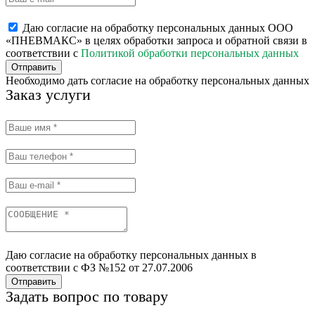
Даю согласие на обработку персональных данных ООО
«ПНЕВМАКС» в целях обработки запроса и обратной связи в
соответствии с
Политикой обработки персональных данных
Отправить
Необходимо дать согласие на обработку персональных данных
Заказ услуги
Даю согласие на обработку персональных данных в
соответствии с ФЗ №152 от 27.07.2006
Отправить
Задать вопрос по товару