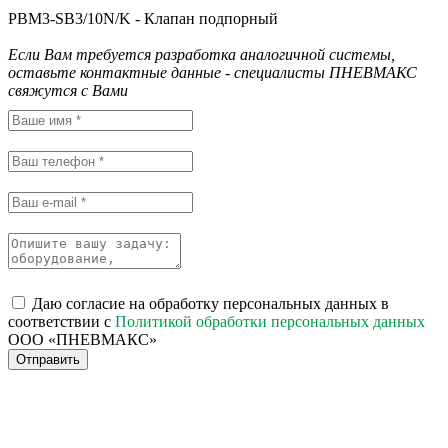
PBM3-SB3/10N/K - Клапан подпорный
Если Вам требуется разработка аналогичной системы,
оставьте контактные данные - специалисты ПНЕВМАКС
свяжутся с Вами
Даю согласие на обработку персональных данных в
соответствии с
Политикой обработки персональных данных
ООО «ПНЕВМАКС»
Отправить