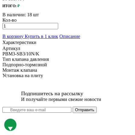
ИТОГО:
₽
В наличии:
18 шт
Кол-во
В корзину
Купить в 1 клик
Описание
Характеристики
Артикул
PBM3-SB3/10N/K
Тип клапана давления
Подпорно-тормозной
Монтаж клапана
Установка на плиту
Подпишитесь на рассылку
И получайте первыми свежие новости
Отправить