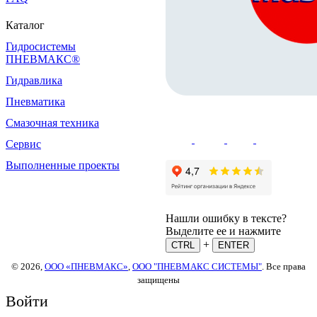
Каталог
Гидросистемы
ПНЕВМАКС®
Гидравлика
Пневматика
Смазочная техника
Сервис
Выполненные проекты
Нашли ошибку в тексте?
Выделите ее и нажмите
+
CTRL
ENTER
© 2026,
ООО «ПНЕВМАКС»
,
ООО "ПНЕВМАКС СИСТЕМЫ"
. Все права
защищены
Войти