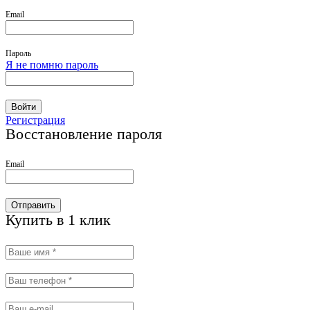
Email
Пароль
Я не помню пароль
Войти
Регистрация
Восстановление пароля
Email
Отправить
Купить в 1 клик