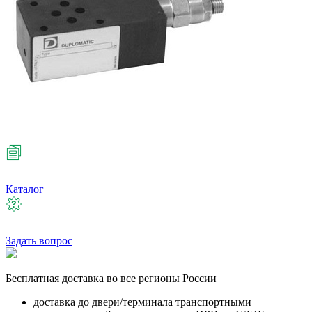
Каталог
Задать вопрос
Бесплатная
доставка во все регионы России
доставка до двери/терминала транспортными