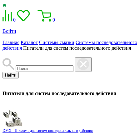
0
0
Войти
Главная
Каталог
Системы смазки
Системы последовательного
действия
Питатели для систем последовательного действия
Найти
Питатели для систем последовательного действия
DMX - Питатель для систем последовательного действия