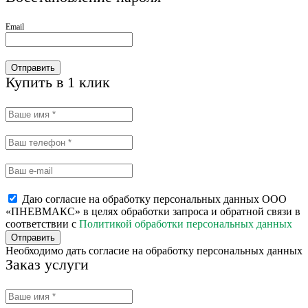
Email
Отправить
Купить в 1 клик
Даю согласие на обработку персональных данных ООО
«ПНЕВМАКС» в целях обработки запроса и обратной связи в
соответствии с
Политикой обработки персональных данных
Отправить
Необходимо дать согласие на обработку персональных данных
Заказ услуги