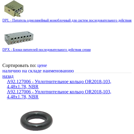
DPL - Питатель однолинейный моноблочный для систем последовательного действия
DPX - Блоки питателей последовательного действия серии
Сортировать по:
цене
наличию на складе
наименованию
назад
A92.127006 - Уплотнительное кольцо OR2018-103,
4.48x1.78, NBR
A92.127006 - Уплотнительное кольцо OR2018-103,
4.48x1.78, NBR