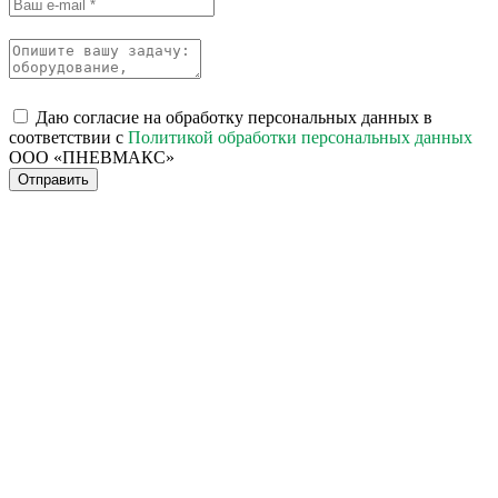
Даю согласие на обработку персональных данных в
соответствии с
Политикой обработки персональных данных
ООО «ПНЕВМАКС»
Отправить