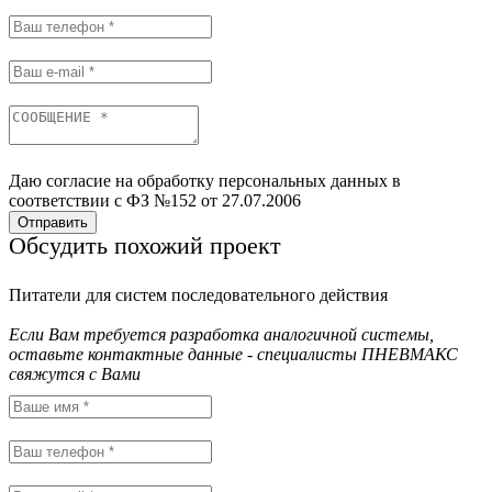
Даю согласие на обработку персональных данных в
соответствии с ФЗ №152 от 27.07.2006
Отправить
Обсудить похожий проект
Питатели для систем последовательного действия
Если Вам требуется разработка аналогичной системы,
оставьте контактные данные - специалисты ПНЕВМАКС
свяжутся с Вами