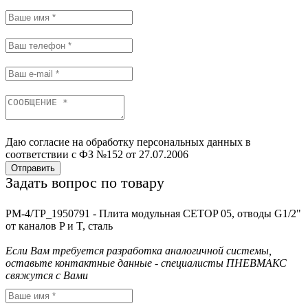
Даю согласие на обработку персональных данных в
соответствии с ФЗ №152 от 27.07.2006
Отправить
Задать вопрос по товару
PM-4/TP_1950791 - Плита модульная CETOP 05, отводы G1/2"
от каналов P и T, сталь
Если Вам требуется разработка аналогичной системы,
оставьте контактные данные - специалисты ПНЕВМАКС
свяжутся с Вами