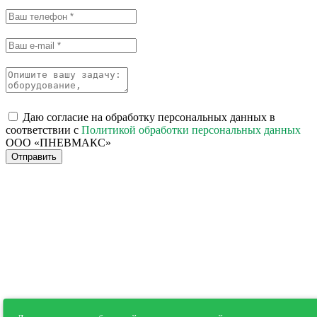
Даю согласие на обработку персональных данных в
соответствии с
Политикой обработки персональных данных
ООО «ПНЕВМАКС»
Отправить