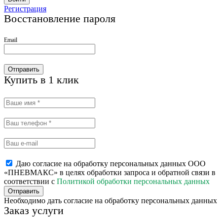
Регистрация
Восстановление пароля
Email
Отправить
Купить в 1 клик
Даю согласие на обработку персональных данных ООО
«ПНЕВМАКС» в целях обработки запроса и обратной связи в
соответствии с
Политикой обработки персональных данных
Отправить
Необходимо дать согласие на обработку персональных данных
Заказ услуги