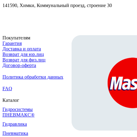
141590, Химки, Коммунальный проезд, строение 30
Скачать реквизиты
Покупателям
Гарантия
Доставка и оплата
Возврат для юр.лиц
Возврат для физ.лиц
Договор-оферта
Политика обработки данных
FAQ
Каталог
Гидросистемы
ПНЕВМАКС®
Гидравлика
Пневматика