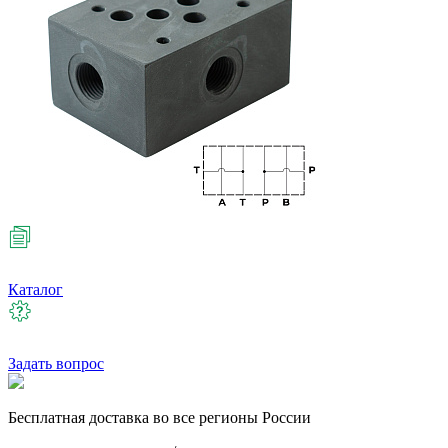
Каталог
Задать вопрос
Бесплатная
доставка во все регионы России