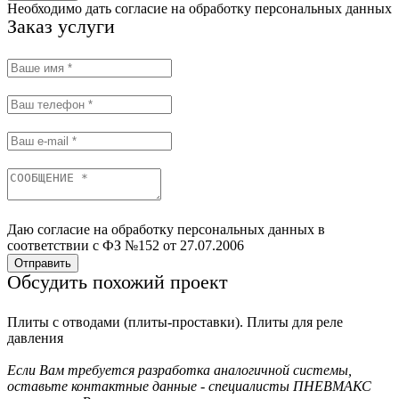
Необходимо дать согласие на обработку персональных данных
Заказ услуги
Даю согласие на обработку персональных данных в
соответствии с ФЗ №152 от 27.07.2006
Отправить
Обсудить похожий проект
Плиты с отводами (плиты-проставки). Плиты для реле
давления
Если Вам требуется разработка аналогичной системы,
оставьте контактные данные - специалисты ПНЕВМАКС