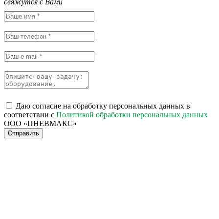
свяжутся с Вами
Даю согласие на обработку персональных данных в
соответствии с
Политикой обработки персональных данных
ООО «ПНЕВМАКС»
Отправить