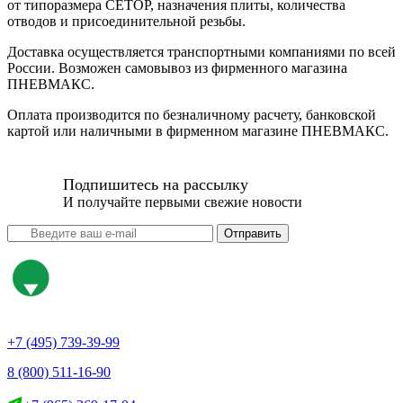
от типоразмера CETOP, назначения плиты, количества
отводов и присоединительной резьбы.
Доставка осуществляется транспортными компаниями по всей
России. Возможен самовывоз из фирменного магазина
ПНЕВМАКС.
Оплата производится по безналичному расчету, банковской
картой или наличными в фирменном магазине ПНЕВМАКС.
Подпишитесь на рассылку
И получайте первыми свежие новости
Отправить
+7 (495) 739-39-99
8 (800) 511-16-90