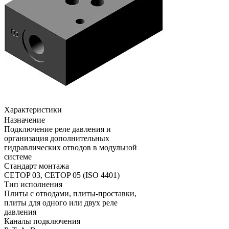
Характеристики
Назначение
Подключение реле давления и
организация дополнительных
гидравлических отводов в модульной
системе
Стандарт монтажа
CETOP 03, CETOP 05 (ISO 4401)
Тип исполнения
Плиты с отводами, плиты-проставки,
плиты для одного или двух реле
давления
Каналы подключения