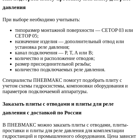
давления
При выборе необходимо учитывать:
типоразмер монтажной поверхности — CETOP 03 или
CETOP 05;
назначение изделия — дополнительный отвод или
установка реле давления;
канал подключения — P, T, A или B;
количество и расположение отводов;
размер присоединительной резьбы;
количество подключаемых реле давления.
Специалисты ПНЕВМАКС помогут подобрать плиту с
учетом схемы гидросистемы, компоновки оборудования и
параметров подключаемой аппаратуры.
Заказать плиты с отводами и плиты для реле
давления с доставкой по России
В ПНЕВМАКС можно заказать плиты с отводами, плиты-
проставки и плиты для реле давления для комплектации
гидростанций и промышленного оборудования. Цена зависит