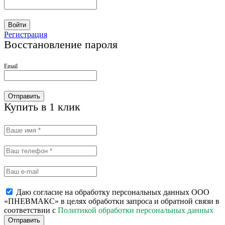
Войти
Регистрация
Восстановление пароля
Email
Отправить
Купить в 1 клик
Даю согласие на обработку персональных данных ООО
«ПНЕВМАКС» в целях обработки запроса и обратной связи в
соответствии с
Политикой обработки персональных данных
Отправить