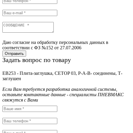
Даю согласие на обработку персональных данных в
соответствии с ФЗ №152 от 27.07.2006
Отправить
Задать вопрос по товару
EB253 - Плита-заглушка, CETOP 03, P-A-B- соединены, Т-
заглушен
Если Вам требуется разработка аналогичной системы,
оставьте контактные данные - специалисты ПНЕВМАКС
свяжутся с Вами