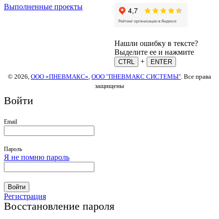
Выполненные проекты
Нашли ошибку в тексте?
Выделите ее и нажмите
+
CTRL
ENTER
© 2026,
ООО «ПНЕВМАКС»
,
ООО "ПНЕВМАКС СИСТЕМЫ"
. Все права
защищены
Войти
Email
Пароль
Я не помню пароль
Войти
Регистрация
Восстановление пароля