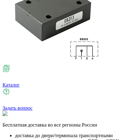
Каталог
Задать вопрос
Бесплатная
доставка во все регионы России
доставка до двери/терминала транспортными