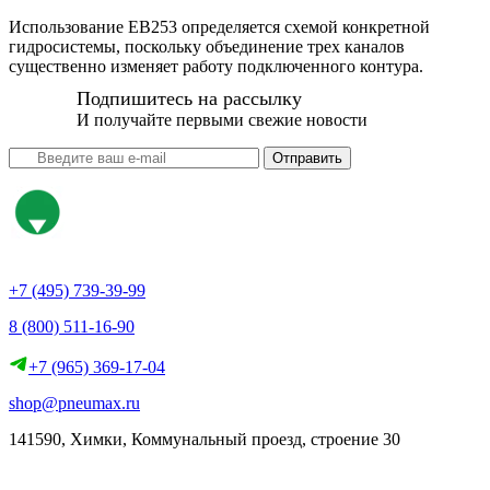
Использование EB253 определяется схемой конкретной
гидросистемы, поскольку объединение трех каналов
существенно изменяет работу подключенного контура.
Подпишитесь на рассылку
И получайте первыми свежие новости
Отправить
+7 (495) 739-39-99
8 (800) 511-16-90
+7 (965) 369-17-04
shop@pneumax.ru
141590, Химки, Коммунальный проезд, строение 30
Скачать реквизиты