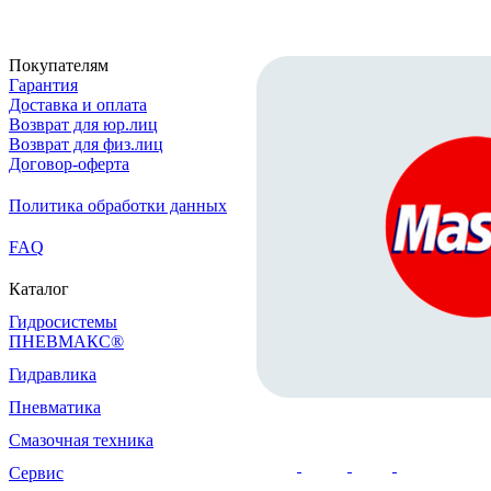
Покупателям
Гарантия
Доставка и оплата
Возврат для юр.лиц
Возврат для физ.лиц
Договор-оферта
Политика обработки данных
FAQ
Каталог
Гидросистемы
ПНЕВМАКС®
Гидравлика
Пневматика
Смазочная техника
Сервис