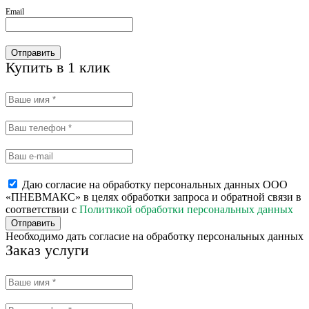
Email
Отправить
Купить в 1 клик
Даю согласие на обработку персональных данных ООО
«ПНЕВМАКС» в целях обработки запроса и обратной связи в
соответствии с
Политикой обработки персональных данных
Отправить
Необходимо дать согласие на обработку персональных данных
Заказ услуги