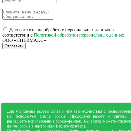
Даю согласие на обработку персональных данных в
соответствии с
Политикой обработки персональных данных
ООО «ПНЕВМАКС»
Отправить
Для улучшения работы сайта и его взаимодействия с пользовател
мы используем файлы cookie. Продолжая работу с сайтом,
разрешаете использование cookie-файлов. Вы всегда можете отключ
файлы cookie в настройках Вашего браузера.