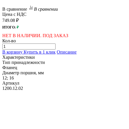
В сравнение
В сравнении
Цена с НДС
749.08 ₽
ИТОГО:
₽
НЕТ В НАЛИЧИИ. ПОД ЗАКАЗ
Кол-во
В корзину
Купить в 1 клик
Описание
Характеристики
Тип принадлежности
Фланец
Диаметр поршня, мм
12; 16
Артикул
1200.12.02