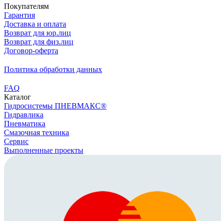
Покупателям
Гарантия
Доставка и оплата
Возврат для юр.лиц
Возврат для физ.лиц
Договор-оферта
Политика обработки данных
FAQ
Каталог
Гидросистемы ПНЕВМАКС®
Гидравлика
Пневматика
Смазочная техника
Сервис
Выполненные проекты