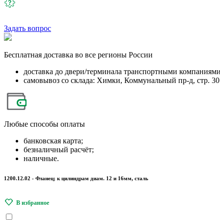
Задать вопрос
Бесплатная
доставка во все регионы России
доставка до двери/терминала транспортными компаниям
самовывоз со склада: Химки, Коммунальный пр-д, стр. 30
Любые
способы оплаты
банковская карта;
безналичный расчёт;
наличные.
1200.12.02 - Фланец; к цилиндрам диам. 12 и 16мм, сталь