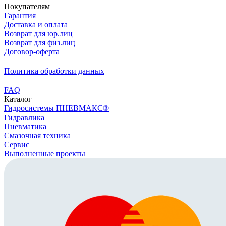
Покупателям
Гарантия
Доставка и оплата
Возврат для юр.лиц
Возврат для физ.лиц
Договор-оферта
Политика обработки данных
FAQ
Каталог
Гидросистемы ПНЕВМАКС®
Гидравлика
Пневматика
Смазочная техника
Сервис
Выполненные проекты