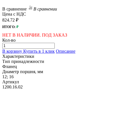
В сравнение
В сравнении
Цена с НДС
824.72 ₽
ИТОГО:
₽
НЕТ В НАЛИЧИИ. ПОД ЗАКАЗ
Кол-во
В корзину
Купить в 1 клик
Описание
Характеристики
Тип принадлежности
Фланец
Диаметр поршня, мм
12; 16
Артикул
1200.16.02