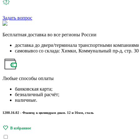
Задать вопрос
Бесплатная
доставка во все регионы России
доставка до двери/терминала транспортными компаниям
самовывоз со склада: Химки, Коммунальный пр-д, стр. 30
Любые
способы оплаты
банковская карта;
безналичный расчёт;
наличные.
1200.16.02 - Фланец; к цилиндрам диам. 12 и 16мм, сталь