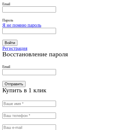
Email
Пароль
Я не помню пароль
Войти
Регистрация
Восстановление пароля
Email
Отправить
Купить в 1 клик