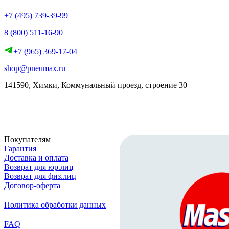
+7 (495) 739-39-99
8 (800) 511-16-90
+7 (965) 369-17-04
shop@pneumax.ru
141590, Химки, Коммунальный проезд, строение 30
Скачать реквизиты
Покупателям
Гарантия
Доставка и оплата
Возврат для юр.лиц
Возврат для физ.лиц
Договор-оферта
Политика обработки данных
FAQ