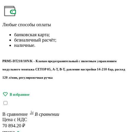
Любые
способы оплаты
банковская карта;
безналичный расчёт;
наличные.
PRM5-DT210/10N/K - Клапан предохранительный с пилотным управлением
модульного монтажа CETOP 05, A-Т, B-T, давление настройки 14-210 бар, расход
120 л/мин, регулировочная ручка
В сравнение
В сравнении
Цена с НДС
70 894.20 ₽