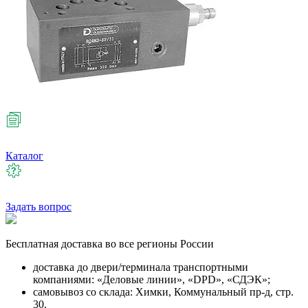
Каталог
Задать вопрос
Бесплатная
доставка во все регионы России
доставка до двери/терминала транспортными
компаниями: «Деловые линии», «DPD», «СДЭК»;
самовывоз со склада: Химки, Коммунальный пр-д, стр.
30.