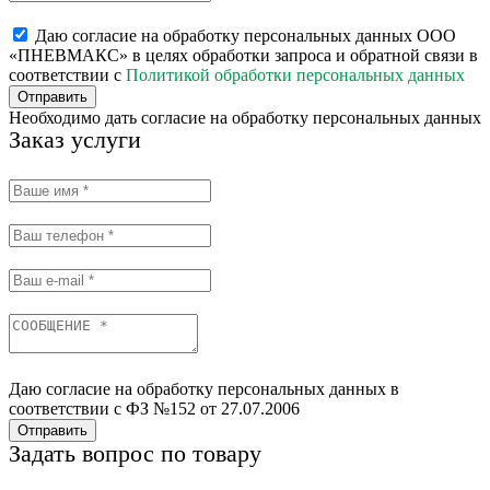
Даю согласие на обработку персональных данных ООО
«ПНЕВМАКС» в целях обработки запроса и обратной связи в
соответствии с
Политикой обработки персональных данных
Отправить
Необходимо дать согласие на обработку персональных данных
Заказ услуги
Даю согласие на обработку персональных данных в
соответствии с ФЗ №152 от 27.07.2006
Отправить
Задать вопрос по товару