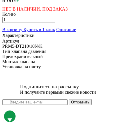
ИТОГО:
₽
НЕТ В НАЛИЧИИ. ПОД ЗАКАЗ
Кол-во
В корзину
Купить в 1 клик
Описание
Характеристики
Артикул
PRM5-DT210/10N/K
Тип клапана давления
Предохранительный
Монтаж клапана
Установка на плиту
Подпишитесь на рассылку
И получайте первыми свежие новости
Отправить