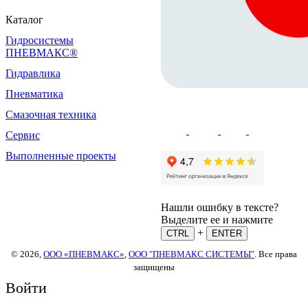
Каталог
Гидросистемы
ПНЕВМАКС®
Гидравлика
Пневматика
Смазочная техника
Сервис
Выполненные проекты
Нашли ошибку в тексте?
Выделите ее и нажмите
+
CTRL
ENTER
© 2026,
ООО «ПНЕВМАКС»
,
ООО "ПНЕВМАКС СИСТЕМЫ"
. Все права
защищены
Войти