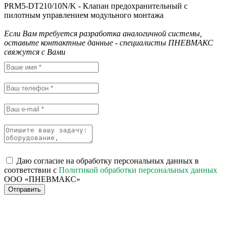
PRM5-DT210/10N/K - Клапан предохранительный с
пилотным управлением модульного монтажа
Если Вам требуется разработка аналогичной системы,
оставьте контактные данные - специалисты ПНЕВМАКС
свяжутся с Вами
Даю согласие на обработку персональных данных в
соответствии с
Политикой обработки персональных данных
ООО «ПНЕВМАКС»
Отправить