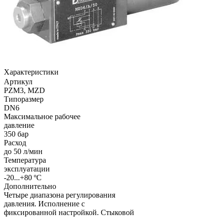
Характеристики
Артикул
PZM3, MZD
Типоразмер
DN6
Максимальное рабочее
давление
350 бар
Расход
до 50 л/мин
Температура
эксплуатации
-20...+80 ºС
Дополнительно
Четыре диапазона регулирования
давления. Исполнение с
фиксированной настройкой. Стыковой