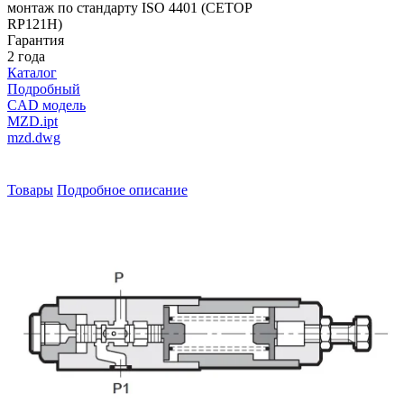
монтаж по стандарту ISO 4401 (CETOP
RP121H)
Гарантия
2 года
Каталог
Подробный
CAD модель
MZD.ipt
mzd.dwg
Товары
Подробное описание