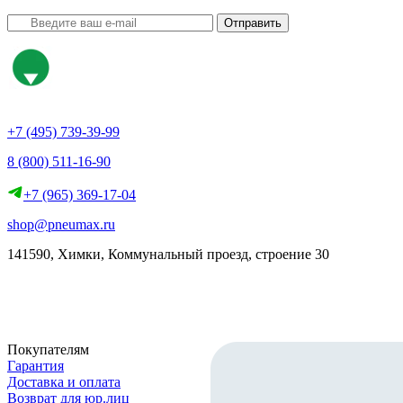
Отправить
+7 (495) 739-39-99
8 (800) 511-16-90
+7 (965) 369-17-04
shop@pneumax.ru
141590, Химки, Коммунальный проезд, строение 30
Скачать реквизиты
Покупателям
Гарантия
Доставка и оплата
Возврат для юр.лиц