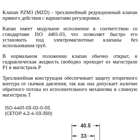
Клапан PZM3 (MZD) - трехлинейный редукционный клапан
прямого действия с вариантами регулировки.
Капан имеет модульное исполнение в соответствии со
стандартами ISO 4401-03, что позволяет быстро его
установить под электромагнитные клапаны без
использования труб.
В нормальном положении клапан обычно открыт, и
гидравлическая жидкость свободно проходит из магистрали
P1 в магистраль P
Трехлинейная конструкция обеспечивает защиту вторичного
контура от скачков давления, так как она допускает наличие
обратного потока из исполнительного механизма в сливную
магистраль T