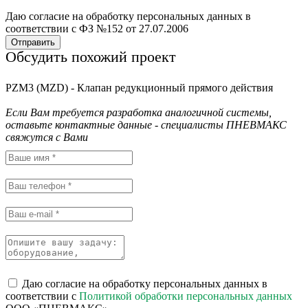
Даю согласие на обработку персональных данных в
соответствии с ФЗ №152 от 27.07.2006
Отправить
Обсудить похожий проект
PZM3 (MZD) - Клапан редукционный прямого действия
Если Вам требуется разработка аналогичной системы,
оставьте контактные данные - специалисты ПНЕВМАКС
свяжутся с Вами
Даю согласие на обработку персональных данных в
соответствии с
Политикой обработки персональных данных