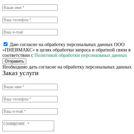
Даю согласие на обработку персональных данных ООО
«ПНЕВМАКС» в целях обработки запроса и обратной связи в
соответствии с
Политикой обработки персональных данных
Отправить
Необходимо дать согласие на обработку персональных данных
Заказ услуги