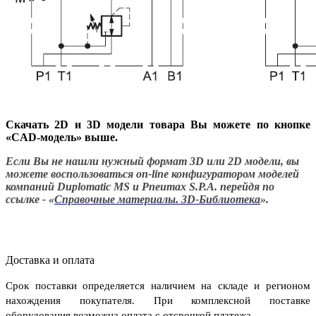
Скачать 2D и 3D модели товара
Вы можете по кнопке
«CAD-модель» выше.
Если Вы не нашли нужный формат 3D или 2D модели, вы
можете воспользоваться on-line конфигуратором моделей
компаний Duplomatic MS и Pneumax S.P.A. перейдя по
ссылке - «
Справочные материалы. 3D-Библиотека
».
Доставка и оплата
Срок поставки определяется наличием на складе и регионом
нахождения покупателя. При комплексной поставке
оборудования возможна оплата с отсрочкой платежа.