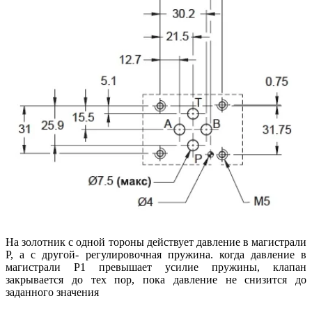
На золотник с одной тороны действует давление в магистрали
P, а с другой- регулировочная пружина. когда давление в
магистрали P1 превышает усилие пружины, клапан
закрывается до тех пор, пока давление не снизится до
заданного значения