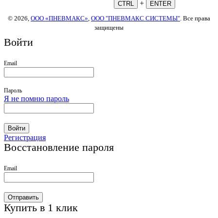
+
CTRL
ENTER
© 2026,
ООО «ПНЕВМАКС»
,
ООО "ПНЕВМАКС СИСТЕМЫ"
. Все права
защищены
Войти
Email
Пароль
Я не помню пароль
Войти
Регистрация
Восстановление пароля
Email
Отправить
Купить в 1 клик