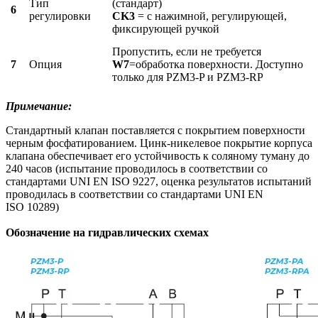
Тип
(стандарт)
6
регулировки
CK3
= с нажимной, регулирующей,
фиксирующей ручкой
Пропустить, если не требуется
7
Опция
W7
=обработка поверхности. Доступно
только для PZM3-P и PZM3-RP
Примечание:
Стандартный клапан поставляется с покрытием поверхности
черным фосфатированием. Цинк-никелевое покрытие корпуса
клапана обеспечивает его устойчивость к соляному туману до
240 часов (испытание проводилось в соответствии со
стандартами UNI EN ISO 9227, оценка результатов испытаний
проводилась в соответствии со стандартами UNI EN
ISO 10289)
Обозначение на гидравлических схемах