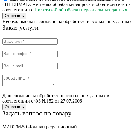
«ПНЕВМАКС» в целях обработки запроса и обратной связи в
соответствии с
Политикой обработки персональных данных
Отправить
Необходимо дать согласие на обработку персональных данных
Заказ услуги
Даю согласие на обработку персональных данных в
соответствии с ФЗ №152 от 27.07.2006
Отправить
Задать вопрос по товару
MZD2/M/50 -Клапан редукционный