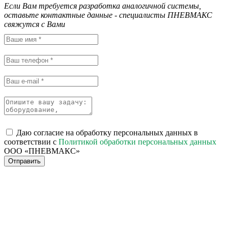
Если Вам требуется разработка аналогичной системы,
оставьте контактные данные - специалисты ПНЕВМАКС
свяжутся с Вами
Даю согласие на обработку персональных данных в
соответствии с
Политикой обработки персональных данных
ООО «ПНЕВМАКС»
Отправить