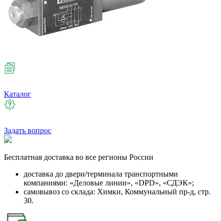
Каталог
Задать вопрос
Бесплатная
доставка во все регионы России
доставка до двери/терминала транспортными
компаниями: «Деловые линии», «DPD», «СДЭК»;
самовывоз со склада: Химки, Коммунальный пр-д, стр.
30.