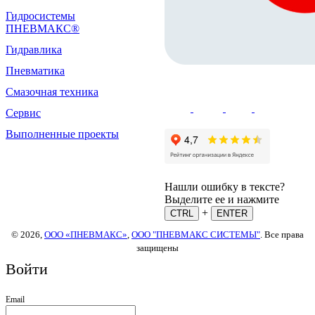
Гидросистемы
ПНЕВМАКС®
Гидравлика
Пневматика
Смазочная техника
Сервис
Выполненные проекты
Нашли ошибку в тексте?
Выделите ее и нажмите
+
CTRL
ENTER
© 2026,
ООО «ПНЕВМАКС»
,
ООО "ПНЕВМАКС СИСТЕМЫ"
. Все права
защищены
Войти
Email