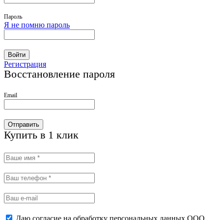
Пароль
Я не помню пароль
Войти
Регистрация
Восстановление пароля
Email
Отправить
Купить в 1 клик
Даю согласие на обработку персональных данных ООО