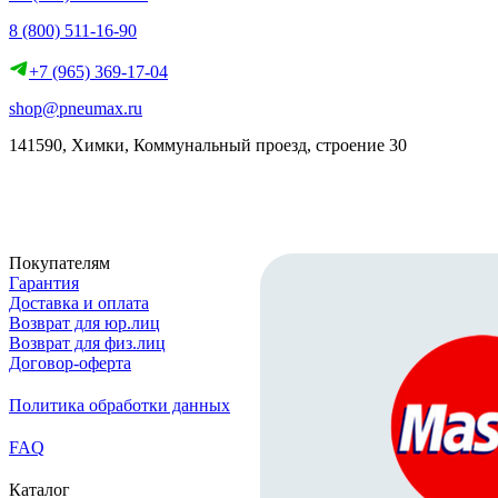
8 (800) 511-16-90
+7 (965) 369-17-04
shop@pneumax.ru
141590, Химки, Коммунальный проезд, строение 30
Скачать реквизиты
Покупателям
Гарантия
Доставка и оплата
Возврат для юр.лиц
Возврат для физ.лиц
Договор-оферта
Политика обработки данных
FAQ
Каталог