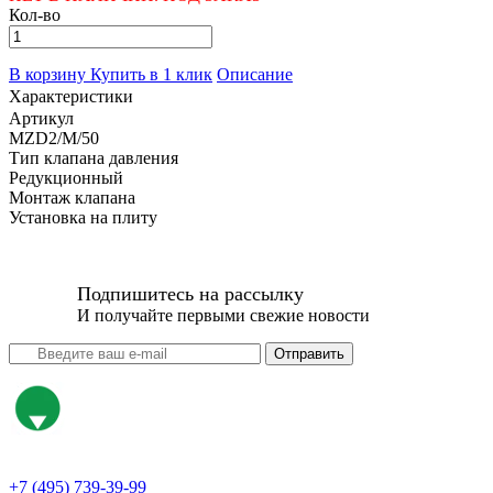
Кол-во
В корзину
Купить в 1 клик
Описание
Характеристики
Артикул
MZD2/M/50
Тип клапана давления
Редукционный
Монтаж клапана
Установка на плиту
Подпишитесь на рассылку
И получайте первыми свежие новости
Отправить
+7 (495) 739-39-99