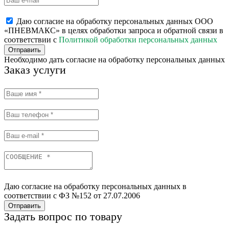
Даю согласие на обработку персональных данных ООО
«ПНЕВМАКС» в целях обработки запроса и обратной связи в
соответствии с
Политикой обработки персональных данных
Отправить
Необходимо дать согласие на обработку персональных данных
Заказ услуги
Даю согласие на обработку персональных данных в
соответствии с ФЗ №152 от 27.07.2006
Отправить
Задать вопрос по товару