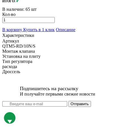
ИТОГО:
₽
В наличии:
65 шт
Кол-во
В корзину
Купить в 1 клик
Описание
Характеристики
Артикул
QTM5-RD/10N/S
Монтаж клапана
Установка на плиту
Тип регулятора
расхода
Дроссель
Подпишитесь на рассылку
И получайте первыми свежие новости
Отправить