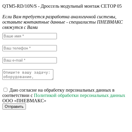
QTM5-RD/10N/S - Дроссель модульный монтаж CETOP 05
Если Вам требуется разработка аналогичной системы,
оставьте контактные данные - специалисты ПНЕВМАКС
свяжутся с Вами
Даю согласие на обработку персональных данных в
соответствии с
Политикой обработки персональных данных
ООО «ПНЕВМАКС»
Отправить