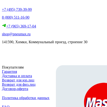
+7 (495) 739-39-99
8 (800) 511-16-90
+7 (965) 369-17-04
shop@pneumax.ru
141590, Химки, Коммунальный проезд, строение 30
Скачать реквизиты
Покупателям
Гарантия
Доставка и оплата
Возврат для юр.лиц
Возврат для физ.лиц
Договор-оферта
Политика обработки данных
FAQ