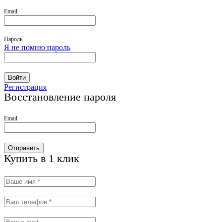
Email
Пароль
Я не помню пароль
Войти
Регистрация
Восстановление пароля
Email
Отправить
Купить в 1 клик