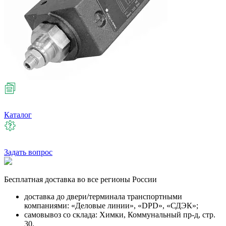
Каталог
Задать вопрос
Бесплатная
доставка во все регионы России
доставка до двери/терминала транспортными
компаниями: «Деловые линии», «DPD», «СДЭК»;
самовывоз со склада: Химки, Коммунальный пр-д, стр.
30.