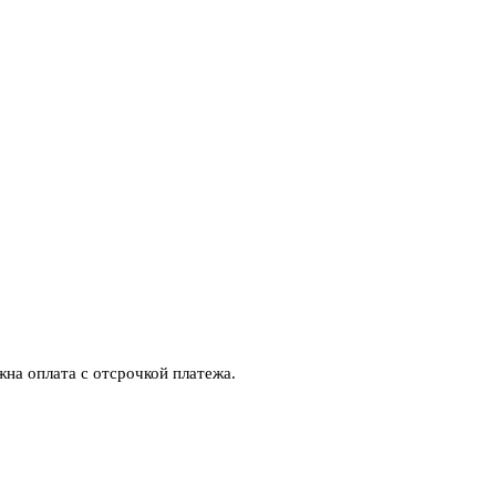
на оплата с отсрочкой платежа.