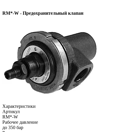
RM*-W - Предохранительный клапан
Характеристики
Артикул
RM*-W
Рабочее давление
до 350 бар