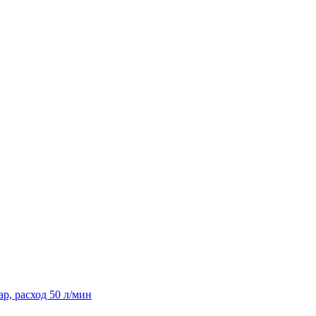
р, расход 50 л/мин