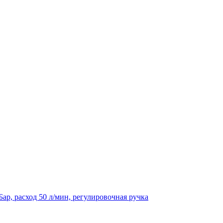
р, расход 50 л/мин, регулировочная ручка