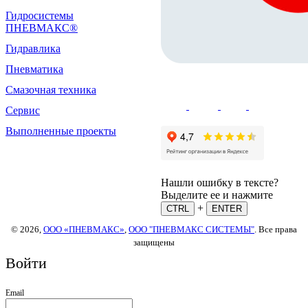
Гидросистемы
ПНЕВМАКС®
Гидравлика
Пневматика
Смазочная техника
Сервис
Выполненные проекты
Нашли ошибку в тексте?
Выделите ее и нажмите
+
CTRL
ENTER
© 2026,
ООО «ПНЕВМАКС»
,
ООО "ПНЕВМАКС СИСТЕМЫ"
. Все права
защищены
Войти
Email