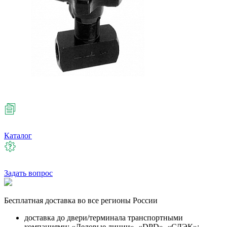
Каталог
Задать вопрос
Бесплатная
доставка во все регионы России
доставка до двери/терминала транспортными
компаниями: «Деловые линии», «DPD», «СДЭК»;