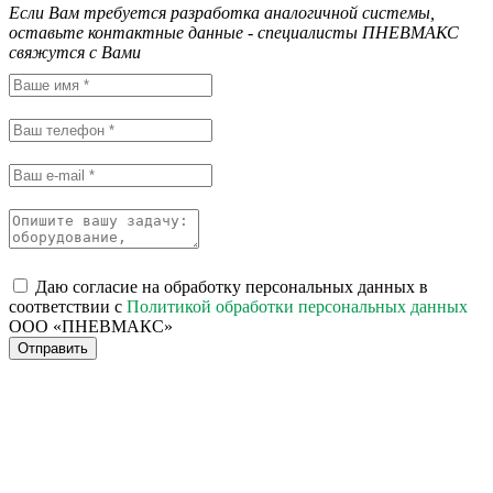
Если Вам требуется разработка аналогичной системы,
оставьте контактные данные - специалисты ПНЕВМАКС
свяжутся с Вами
Даю согласие на обработку персональных данных в
соответствии с
Политикой обработки персональных данных
ООО «ПНЕВМАКС»
Отправить