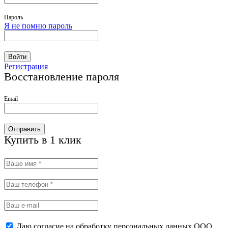
Пароль
Я не помню пароль
Войти
Регистрация
Восстановление пароля
Email
Отправить
Купить в 1 клик
Даю согласие на обработку персональных данных ООО