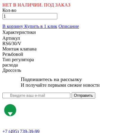
НЕТ В НАЛИЧИИ. ПОД ЗАКАЗ
Кол-во
В корзину
Купить в 1 клик
Описание
Характеристики
Артикул
RS6/30/V
Монтаж клапана
Резьбовой
Тип регулятора
расхода
Дроссель
Подпишитесь на рассылку
И получайте первыми свежие новости
Отправить
+7 (495) 739-39-99