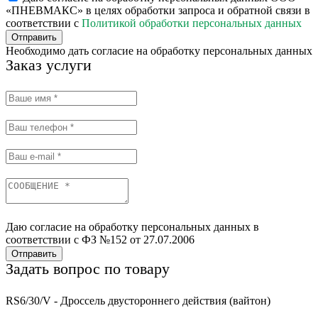
«ПНЕВМАКС» в целях обработки запроса и обратной связи в
соответствии с
Политикой обработки персональных данных
Отправить
Необходимо дать согласие на обработку персональных данных
Заказ услуги
Даю согласие на обработку персональных данных в
соответствии с ФЗ №152 от 27.07.2006
Отправить
Задать вопрос по товару
RS6/30/V - Дроссель двустороннего действия (вайтон)