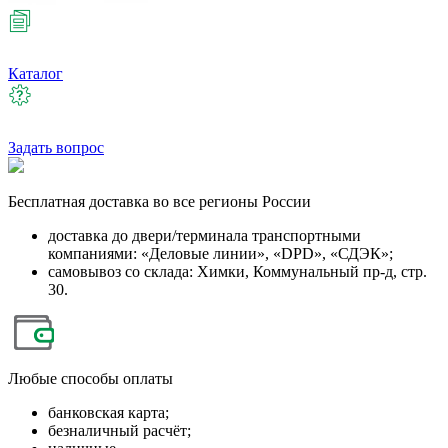
Каталог
Задать вопрос
Бесплатная
доставка во все регионы России
доставка до двери/терминала транспортными
компаниями: «Деловые линии», «DPD», «СДЭК»;
самовывоз со склада: Химки, Коммунальный пр-д, стр.
30.
Любые
способы оплаты
банковская карта;
безналичный расчёт;