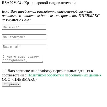
RSAP2V-04 - Кран шаровой гидравлический
Если Вам требуется разработка аналогичной системы,
оставьте контактные данные - специалисты ПНЕВМАКС
свяжутся с Вами
Даю согласие на обработку персональных данных в
соответствии с
Политикой обработки персональных данных
ООО «ПНЕВМАКС»
Отправить