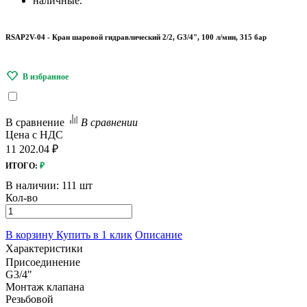
наличные.
RSAP2V-04 - Кран шаровой гидравлический 2/2, G3/4", 100 л/мин, 315 бар
В сравнение
В сравнении
Цена с НДС
11 202.04 ₽
ИТОГО:
₽
В наличии:
111 шт
Кол-во
В корзину
Купить в 1 клик
Описание
Характеристики
Присоединение
G3/4"
Монтаж клапана
Резьбовой