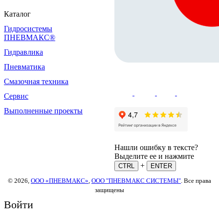
Каталог
Гидросистемы
ПНЕВМАКС®
Гидравлика
Пневматика
Смазочная техника
Сервис
Выполненные проекты
Нашли ошибку в тексте?
Выделите ее и нажмите
+
CTRL
ENTER
© 2026,
ООО «ПНЕВМАКС»
,
ООО "ПНЕВМАКС СИСТЕМЫ"
. Все права
защищены
Войти