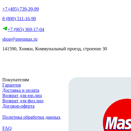
+7 (495) 739-39-99
8 (800) 511-16-90
+7 (965) 369-17-04
shop@pneumax.ru
141590, Химки, Коммунальный проезд, строение 30
Скачать реквизиты
Покупателям
Гарантия
Доставка и оплата
Возврат для юр.лиц
Возврат для физ.лиц
Договор-оферта
Политика обработки данных
FAQ