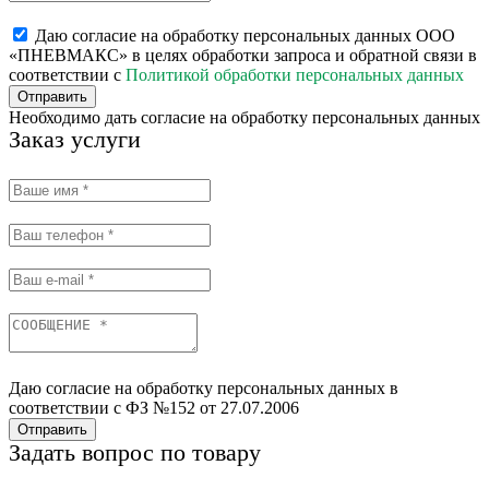
Даю согласие на обработку персональных данных ООО
«ПНЕВМАКС» в целях обработки запроса и обратной связи в
соответствии с
Политикой обработки персональных данных
Отправить
Необходимо дать согласие на обработку персональных данных
Заказ услуги
Даю согласие на обработку персональных данных в
соответствии с ФЗ №152 от 27.07.2006
Отправить
Задать вопрос по товару