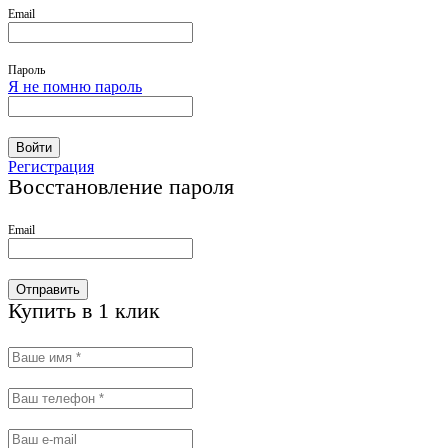
Email
Пароль
Я не помню пароль
Войти
Регистрация
Восстановление пароля
Email
Отправить
Купить в 1 клик