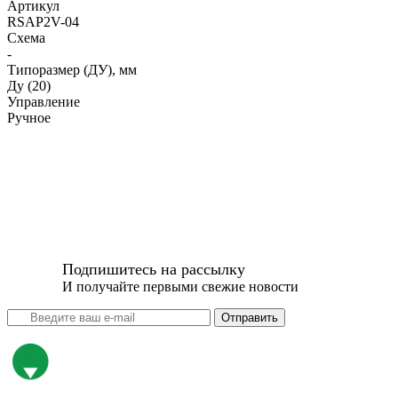
Артикул
RSAP2V-04
Схема
-
Типоразмер (ДУ), мм
Ду (20)
Управление
Ручное
Подпишитесь на рассылку
И получайте первыми свежие новости
Отправить