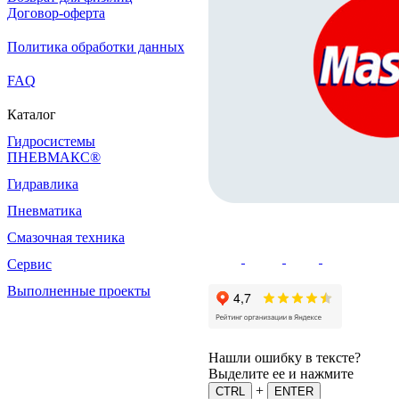
Договор-оферта
Политика обработки данных
FAQ
Каталог
Гидросистемы
ПНЕВМАКС®
Гидравлика
Пневматика
Смазочная техника
Сервис
Выполненные проекты
Нашли ошибку в тексте?
Выделите ее и нажмите
+
CTRL
ENTER