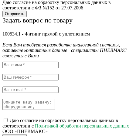
Даю согласие на обработку персональных данных в
соответствии с ФЗ №152 от 27.07.2006
Отправить
Задать вопрос по товару
100534.1 - Фитинг прямой с уплотнением
Если Вам требуется разработка аналогичной системы,
оставьте контактные данные - специалисты ПНЕВМАКС
свяжутся с Вами
Даю согласие на обработку персональных данных в
соответствии с
Политикой обработки персональных данных
ООО «ПНЕВМАКС»