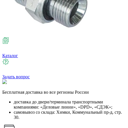
Каталог
Задать вопрос
Бесплатная
доставка во все регионы России
доставка до двери/терминала транспортными
компаниями: «Деловые линии», «DPD», «СДЭК»;
самовывоз со склада: Химки, Коммунальный пр-д, стр.
30.