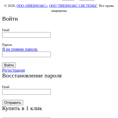
© 2026,
ООО «ПНЕВМАКС»
,
ООО "ПНЕВМАКС СИСТЕМЫ"
. Все права
защищены
Войти
Email
Пароль
Я не помню пароль
Войти
Регистрация
Восстановление пароля
Email
Отправить
Купить в 1 клик