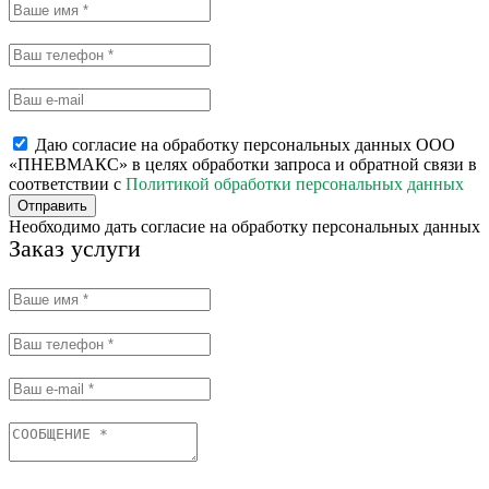
Даю согласие на обработку персональных данных ООО
«ПНЕВМАКС» в целях обработки запроса и обратной связи в
соответствии с
Политикой обработки персональных данных
Отправить
Необходимо дать согласие на обработку персональных данных
Заказ услуги