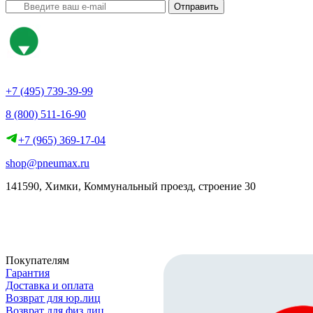
Отправить
+7 (495) 739-39-99
8 (800) 511-16-90
+7 (965) 369-17-04
shop@pneumax.ru
141590, Химки, Коммунальный проезд, строение 30
Скачать реквизиты
Покупателям
Гарантия
Доставка и оплата
Возврат для юр.лиц
Возврат для физ.лиц