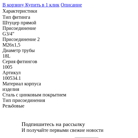
В корзину
Купить в 1 клик
Описание
Характеристики
Тип фитинга
Штуцер прямой
Присоединение
G3/4"
Присоединение 2
M26x1,5
Диаметр трубы
18L
Серия фитингов
1005
Артикул
100534.1
Материал корпуса
изделия
Сталь с цинковым покрытием
Тип присоединения
Резьбовые
Подпишитесь на рассылку
И получайте первыми свежие новости