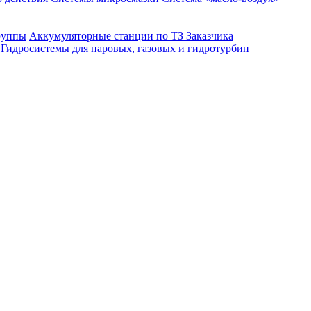
руппы
Аккумуляторные станции по ТЗ Заказчика
Гидросистемы для паровых, газовых и гидротурбин