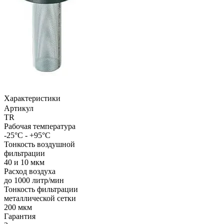
Характеристики
Артикул
TR
Рабочая температура
-25°C - +95°C
Тонкость воздушной
фильтрации
40 и 10 мкм
Расход воздуха
до 1000 литр/мин
Тонкость фильтрации
металлической сетки
200 мкм
Гарантия