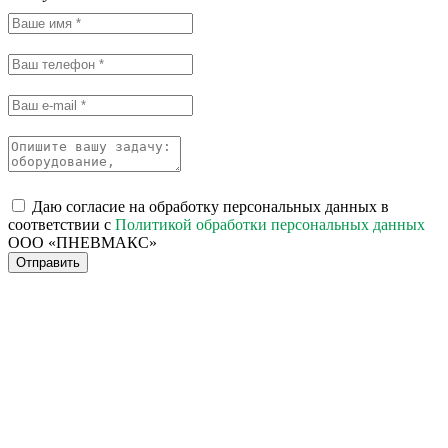
Даю согласие на обработку персональных данных в
соответствии с
Политикой обработки персональных данных
ООО «ПНЕВМАКС»
Отправить