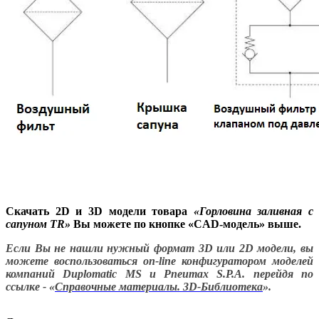
Скачать 2D и 3D модели товара
«
Горловина заливная с
сапуном TR
»
Вы можете по кнопке «CAD-модель» выше.
Если Вы не нашли нужный формат 3D или 2D модели, вы
можете воспользоваться on-line конфигуратором моделей
компаний Duplomatic MS и Pneumax S.P.A. перейдя по
ссылке - «
Справочные материалы. 3D-Библиотека
».