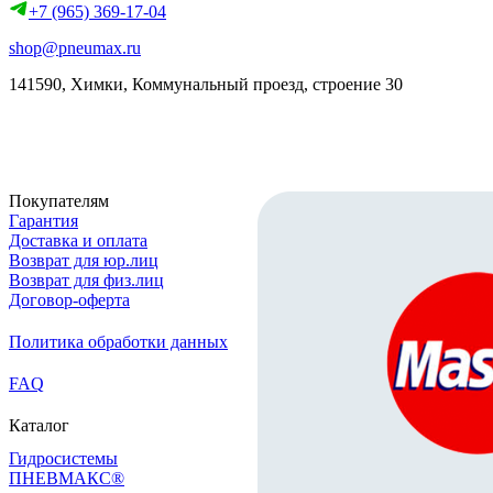
+7 (965) 369-17-04
shop@pneumax.ru
141590, Химки, Коммунальный проезд, строение 30
Скачать реквизиты
Покупателям
Гарантия
Доставка и оплата
Возврат для юр.лиц
Возврат для физ.лиц
Договор-оферта
Политика обработки данных
FAQ
Каталог
Гидросистемы
ПНЕВМАКС®