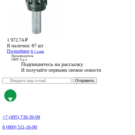
1 972.74 ₽
В наличии:
87 шт
Подробнее
В 1 клик
Производитель
OMT S.p.a
Подпишитесь на рассылку
И получайте первыми свежие новости
Отправить
+7 (495) 739-39-99
8 (800) 511-16-90