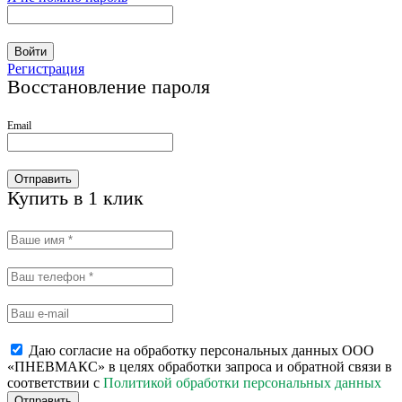
Войти
Регистрация
Восстановление пароля
Email
Отправить
Купить в 1 клик
Даю согласие на обработку персональных данных ООО
«ПНЕВМАКС» в целях обработки запроса и обратной связи в
соответствии с
Политикой обработки персональных данных
Отправить