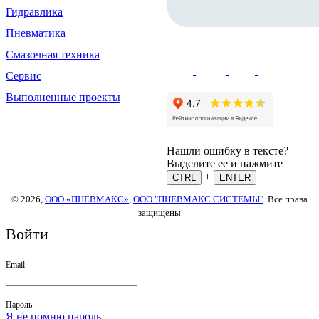
Гидравлика
Пневматика
Смазочная техника
Сервис
Выполненные проекты
Нашли ошибку в тексте?
Выделите ее и нажмите
+
CTRL
ENTER
© 2026,
ООО «ПНЕВМАКС»
,
ООО "ПНЕВМАКС СИСТЕМЫ"
. Все права
защищены
Войти
Email
Пароль
Я не помню пароль