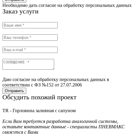
Необходимо дать согласие на обработку персональных данных
Заказ услуги
Даю согласие на обработку персональных данных в
соответствии с ФЗ №152 от 27.07.2006
Отправить
Обсудить похожий проект
TR - Горловина заливная с сапуном
Если Вам требуется разработка аналогичной системы,
оставьте контактные данные - специалисты ПНЕВМАКС
свяжутся с Вами