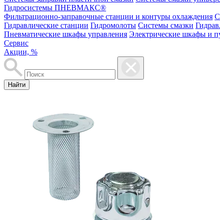
Гидросистемы ПНЕВМАКС®
Фильтрационно-заправочные станции и контуры охлаждения
С
Гидравлические станции
Гидромолоты
Системы смазки
Гидрав
Пневматические шкафы управления
Электрические шкафы и п
Сервис
Акции, %
Найти