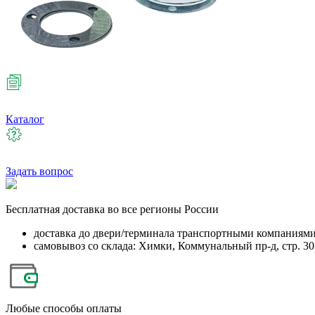
Каталог
Задать вопрос
Бесплатная
доставка во все регионы России
доставка до двери/терминала транспортными компаниям
самовывоз со склада: Химки, Коммунальный пр-д, стр. 30
Любые
способы оплаты