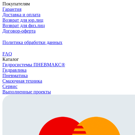
Покупателям
Гарантия
Доставка и оплата
Возврат для юр.лиц
Возврат для физ.лиц
Договор-оферта
Политика обработки данных
FAQ
Каталог
Гидросистемы ПНЕВМАКС®
Гидравлика
Пневматика
Смазочная техника
Сервис
Выполненные проекты