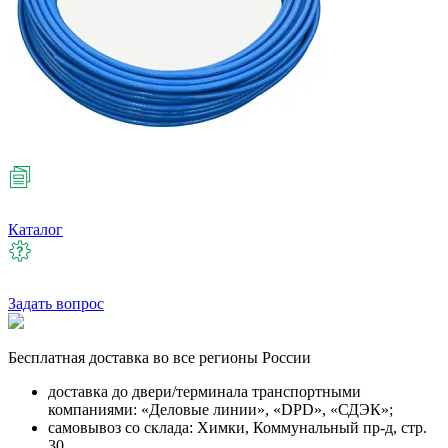
Каталог
Задать вопрос
Бесплатная
доставка во все регионы России
доставка до двери/терминала транспортными
компаниями: «Деловые линии», «DPD», «СДЭК»;
самовывоз со склада: Химки, Коммунальный пр-д, стр.
30.