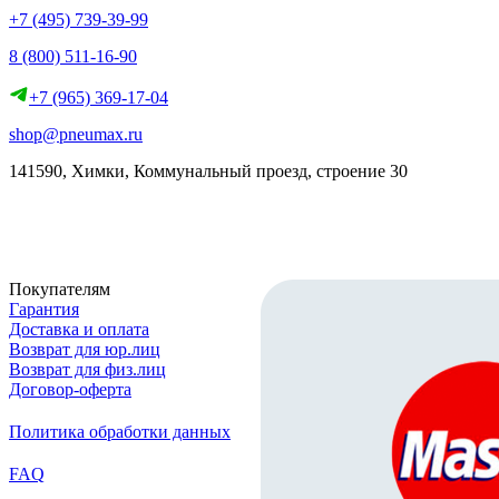
+7 (495) 739-39-99
8 (800) 511-16-90
+7 (965) 369-17-04
shop@pneumax.ru
141590, Химки, Коммунальный проезд, строение 30
Скачать реквизиты
Покупателям
Гарантия
Доставка и оплата
Возврат для юр.лиц
Возврат для физ.лиц
Договор-оферта
Политика обработки данных
FAQ