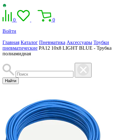
0
0
Войти
Главная
Каталог
Пневматика
Аксессуары
Трубки
пневматические
PA12 10x8 LIGHT BLUE - Трубка
полиамидная
Найти