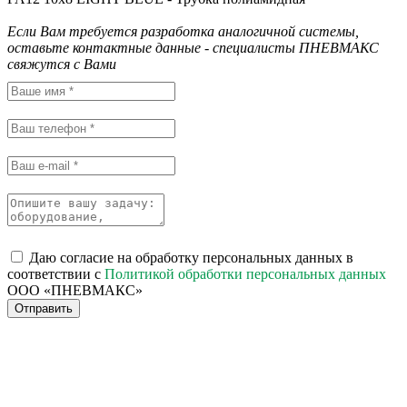
Если Вам требуется разработка аналогичной системы,
оставьте контактные данные - специалисты ПНЕВМАКС
свяжутся с Вами
Даю согласие на обработку персональных данных в
соответствии с
Политикой обработки персональных данных
ООО «ПНЕВМАКС»
Отправить