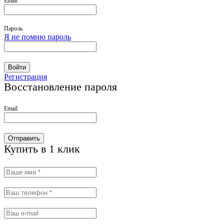
Email
Пароль
Я не помню пароль
Войти
Регистрация
Восстановление пароля
Email
Отправить
Купить в 1 клик