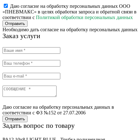
Даю согласие на обработку персональных данных ООО
«ПНЕВМАКС» в целях обработки запроса и обратной связи в
соответствии с
Политикой обработки персональных данных
Отправить
Необходимо дать согласие на обработку персональных данных
Заказ услуги
Даю согласие на обработку персональных данных в
соответствии с ФЗ №152 от 27.07.2006
Отправить
Задать вопрос по товару
PA12 10x8 LIGHT BLUE - Трубка полиамидная