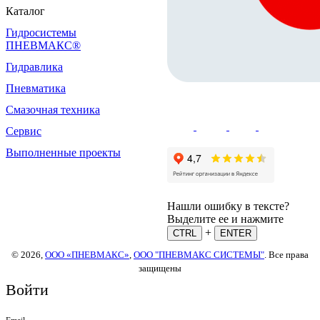
Каталог
Гидросистемы
ПНЕВМАКС®
Гидравлика
Пневматика
Смазочная техника
Сервис
Выполненные проекты
Нашли ошибку в тексте?
Выделите ее и нажмите
+
CTRL
ENTER
© 2026,
ООО «ПНЕВМАКС»
,
ООО "ПНЕВМАКС СИСТЕМЫ"
. Все права
защищены
Войти