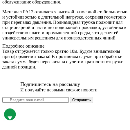
обслуживание оборудования.
Материал PA12 отличается высокой размерной стабильностью
и устойчивостью к длительной нагрузке, сохраняя геометрию
при перепадах давления. Полиамидная трубка подходит для
стационарной и частично подвижной прокладки, устойчива к
воздействию влаги и промышленной среды, что делает её
универсальным решением для производственных линий.
Подробное описание
Товар отгружается только кратно 10м. Будьте внимательны
при оформлении заказа! В противном случае при обработке
заказа сумма будет пересчитана с учетом кратности отгрузки
данной позиции.
Подпишитесь на рассылку
И получайте первыми свежие новости
Отправить