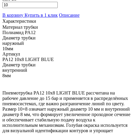
В корзину
Купить в 1 клик
Описание
Характеристики
Материал трубки
Полиамид PA12
Диаметр трубки
наружный
10мм
Артикул
PA12 10x8 LIGHT BLUE
Диаметр трубки
внутренний
8мм
Пневмотрубка PA12 10x8 LIGHT BLUE рассчитана на
рабочее давление до 15 бар и применяется в распределённых
пневмосистемах, где важно разграничение линий по цвету.
Размер 10×8 означает наружный диаметр 10 мм и внутренний
диаметр 8 мм, что формирует увеличенное проходное сечение
и обеспечивает стабильную подачу воздуха к
исполнительным механизмам. Голубая окраска используется
для визуальной идентификации контуров и упрощает