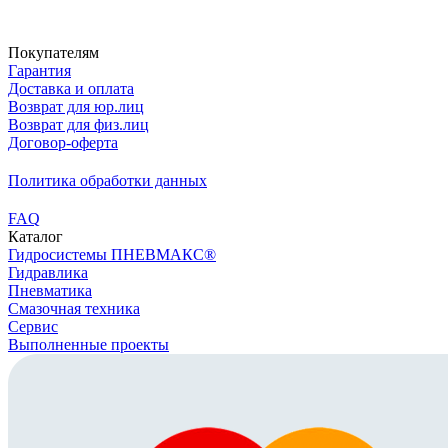
Скачать реквизиты
Покупателям
Гарантия
Доставка и оплата
Возврат для юр.лиц
Возврат для физ.лиц
Договор-оферта
Политика обработки данных
FAQ
Каталог
Гидросистемы ПНЕВМАКС®
Гидравлика
Пневматика
Смазочная техника
Сервис
Выполненные проекты