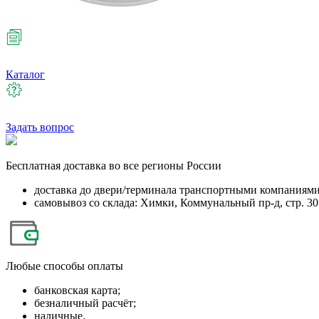
Каталог
Задать вопрос
Бесплатная
доставка во все регионы России
доставка до двери/терминала транспортными компаниям
самовывоз со склада: Химки, Коммунальный пр-д, стр. 30
Любые
способы оплаты
банковская карта;
безналичный расчёт;
наличные.