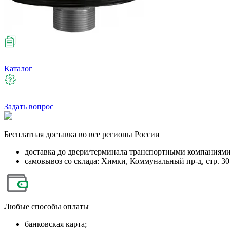
Каталог
Задать вопрос
Бесплатная
доставка во все регионы России
доставка до двери/терминала транспортными компаниям
самовывоз со склада: Химки, Коммунальный пр-д, стр. 30
Любые
способы оплаты
банковская карта;