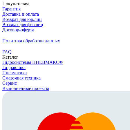
Покупателям
Гарантия
Доставка и оплата
Возврат для юр.лиц
Возврат для физ.лиц
Договор-оферта
Политика обработки данных
FAQ
Каталог
Гидросистемы ПНЕВМАКС®
Гидравлика
Пневматика
Смазочная техника
Сервис
Выполненные проекты