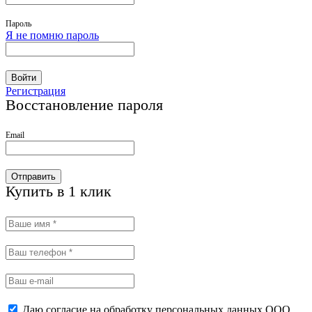
Пароль
Я не помню пароль
Войти
Регистрация
Восстановление пароля
Email
Отправить
Купить в 1 клик
Даю согласие на обработку персональных данных ООО