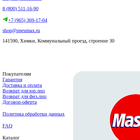
8 (800) 511-16-90
+7 (965) 369-17-04
shop@pneumax.ru
141590, Химки, Коммунальный проезд, строение 30
Скачать реквизиты
Покупателям
Гарантия
Доставка и оплата
Возврат для юр.лиц
Возврат для физ.лиц
Договор-оферта
Политика обработки данных
FAQ
Каталог