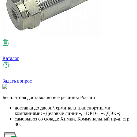
Каталог
Задать вопрос
Бесплатная
доставка во все регионы России
доставка до двери/терминала транспортными
компаниями: «Деловые линии», «DPD», «СДЭК»;
самовывоз со склада: Химки, Коммунальный пр-д, стр.
30.