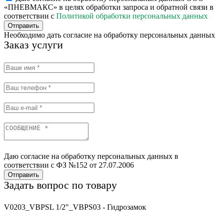
«ПНЕВМАКС» в целях обработки запроса и обратной связи в
соответствии с
Политикой обработки персональных данных
Отправить
Необходимо дать согласие на обработку персональных данных
Заказ услуги
Даю согласие на обработку персональных данных в
соответствии с ФЗ №152 от 27.07.2006
Отправить
Задать вопрос по товару
V0203_VBPSL 1/2"_VBPS03 - Гидрозамок