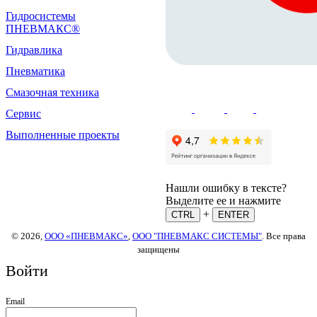
Гидросистемы
ПНЕВМАКС®
Гидравлика
Пневматика
Смазочная техника
Сервис
Выполненные проекты
Нашли ошибку в тексте?
Выделите ее и нажмите
+
CTRL
ENTER
© 2026,
ООО «ПНЕВМАКС»
,
ООО "ПНЕВМАКС СИСТЕМЫ"
. Все права
защищены
Войти
Email