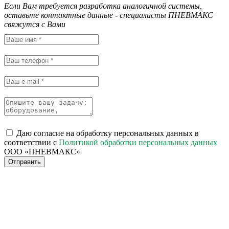
Если Вам требуется разработка аналогичной системы,
оставьте контактные данные - специалисты ПНЕВМАКС
свяжутся с Вами
Даю согласие на обработку персональных данных в
соответствии с
Политикой обработки персональных данных
ООО «ПНЕВМАКС»
Отправить