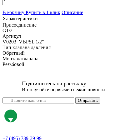
В корзину
Купить в 1 клик
Описание
Характеристики
Присоединение
G1/2"
Артикул
V0203_VBPSL 1/2"
Тип клапана давления
Обратный
Монтаж клапана
Резьбовой
Подпишитесь на рассылку
И получайте первыми свежие новости
Отправить
+7 (495) 739-39-99