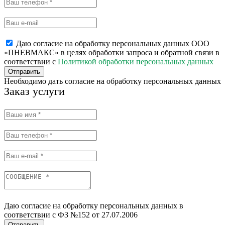
Даю согласие на обработку персональных данных ООО
«ПНЕВМАКС» в целях обработки запроса и обратной связи в
соответствии с
Политикой обработки персональных данных
Отправить
Необходимо дать согласие на обработку персональных данных
Заказ услуги
Даю согласие на обработку персональных данных в
соответствии с ФЗ №152 от 27.07.2006
Отправить