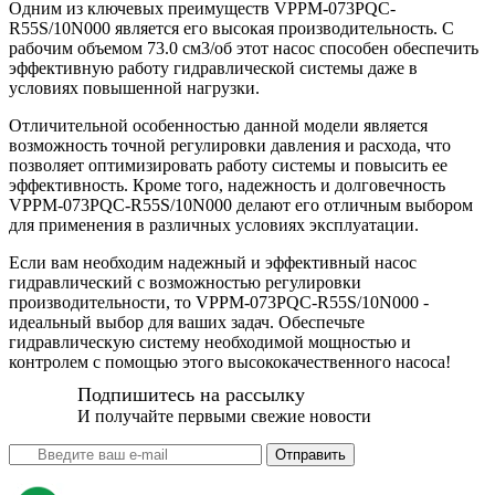
Одним из ключевых преимуществ VPPM-073PQC-
R55S/10N000 является его высокая производительность. С
рабочим объемом 73.0 см3/об этот насос способен обеспечить
эффективную работу гидравлической системы даже в
условиях повышенной нагрузки.
Отличительной особенностью данной модели является
возможность точной регулировки давления и расхода, что
позволяет оптимизировать работу системы и повысить ее
эффективность. Кроме того, надежность и долговечность
VPPM-073PQC-R55S/10N000 делают его отличным выбором
для применения в различных условиях эксплуатации.
Если вам необходим надежный и эффективный насос
гидравлический с возможностью регулировки
производительности, то VPPM-073PQC-R55S/10N000 -
идеальный выбор для ваших задач. Обеспечьте
гидравлическую систему необходимой мощностью и
контролем с помощью этого высококачественного насоса!
Подпишитесь на рассылку
И получайте первыми свежие новости
Отправить