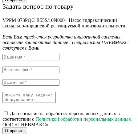
Задать вопрос по товару
VPPM-073PQC-R55S/10N000 - Насос гидравлический
аксиально-поршневой регулируемой производительности
Если Вам требуется разработка аналогичной системы,
оставьте контактные данные - специалисты ПНЕВМАКС
свяжутся с Вами
Даю согласие на обработку персональных данных в
соответствии с
Политикой обработки персональных данных
ООО «ПНЕВМАКС»
Отправить