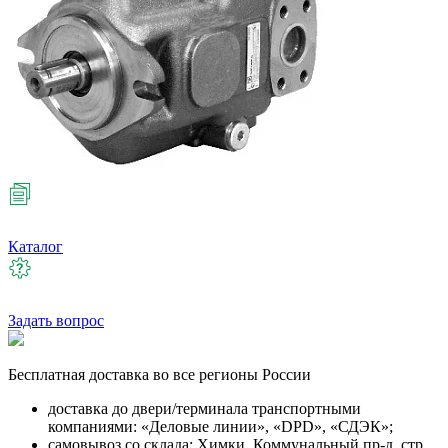
Каталог
Задать вопрос
Бесплатная
доставка во все регионы России
доставка до двери/терминала транспортными
компаниями: «Деловые линии», «DPD», «СДЭК»;
самовывоз со склада: Химки, Коммунальный пр-д, стр.