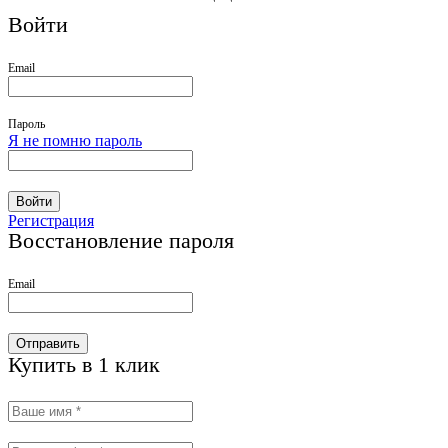
Войти
Email
Пароль
Я не помню пароль
Войти
Регистрация
Восстановление пароля
Email
Отправить
Купить в 1 клик