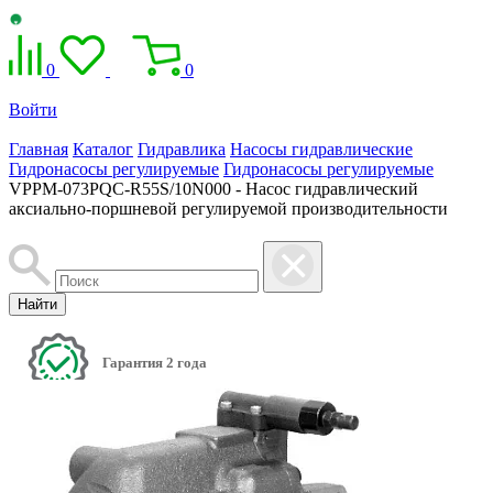
0
0
Войти
Главная
Каталог
Гидравлика
Насосы гидравлические
Гидронасосы регулируемые
Гидронасосы регулируемые
VPPM-073PQC-R55S/10N000 - Насос гидравлический
аксиально-поршневой регулируемой производительности
Найти
Гарантия 2 года