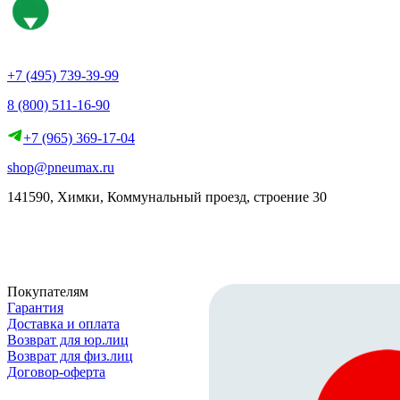
+7 (495) 739-39-99
8 (800) 511-16-90
+7 (965) 369-17-04
shop@pneumax.ru
141590, Химки, Коммунальный проезд, строение 30
Скачать реквизиты
Покупателям
Гарантия
Доставка и оплата
Возврат для юр.лиц
Возврат для физ.лиц
Договор-оферта