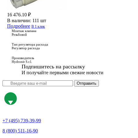
16 476.10 ₽
В наличии:
111 шт
Подробнее
В 1 клик
Монтаж клапана
Резьбовой
Тип регулятора расхода
Регулятор расхода
Производитель
Hydronit S.r.l.
Подпишитесь на рассылку
И получайте первыми свежие новости
Отправить
+7 (495) 739-39-99
8 (800) 511-16-90