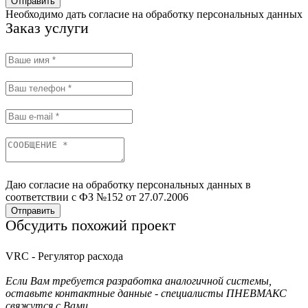
Отправить
Необходимо дать согласие на обработку персональных данных
Заказ услуги
Даю согласие на обработку персональных данных в
соответствии с ФЗ №152 от 27.07.2006
Отправить
Обсудить похожий проект
VRC - Регулятор расхода
Если Вам требуется разработка аналогичной системы,
оставьте контактные данные - специалисты ПНЕВМАКС
свяжутся с Вами