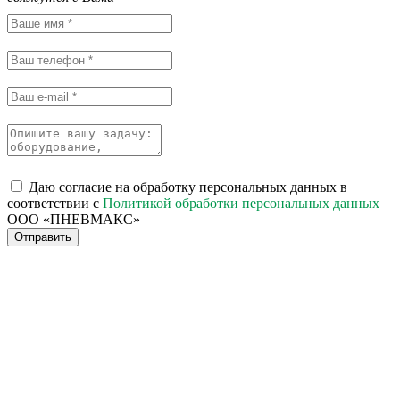
Даю согласие на обработку персональных данных в
соответствии с
Политикой обработки персональных данных
ООО «ПНЕВМАКС»
Отправить