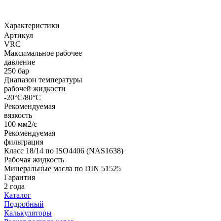
Характеристики
Артикул
VRC
Максимальное рабочее
давление
250 бар
Диапазон температуры
рабочей жидкости
-20°C/80°C
Рекомендуемая
вязкость
100 мм2/c
Рекомендуемая
фильтрация
Класс 18/14 по ISO4406 (NAS1638)
Рабочая жидкость
Минеральные масла по DIN 51525
Гарантия
2 года
Каталог
Подробный
Калькуляторы