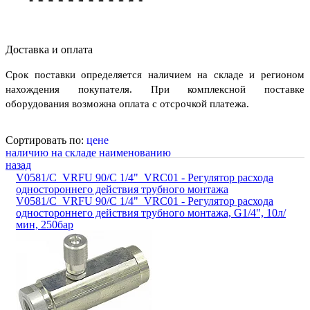
Доставка и оплата
Срок поставки определяется наличием на складе и регионом
нахождения покупателя. При комплексной поставке
оборудования возможна оплата с отсрочкой платежа.
Сортировать по:
цене
наличию на складе
наименованию
назад
V0581/C_VRFU 90/C 1/4"_VRC01 - Регулятор расхода
одностороннего действия трубного монтажа
V0581/C_VRFU 90/C 1/4"_VRC01 - Регулятор расхода
одностороннего действия трубного монтажа, G1/4", 10л/
мин, 250бар