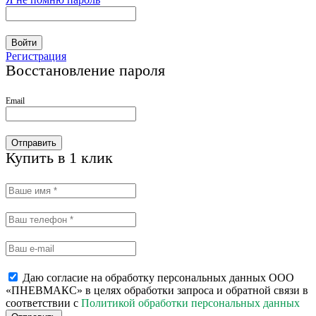
Войти
Регистрация
Восстановление пароля
Email
Отправить
Купить в 1 клик
Даю согласие на обработку персональных данных ООО
«ПНЕВМАКС» в целях обработки запроса и обратной связи в
соответствии с
Политикой обработки персональных данных